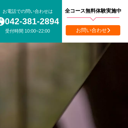
全コース無料体験実施中
お電話での問い合わせは
042-381-2894
お問い合わせ
受付時間 10:00~22:00