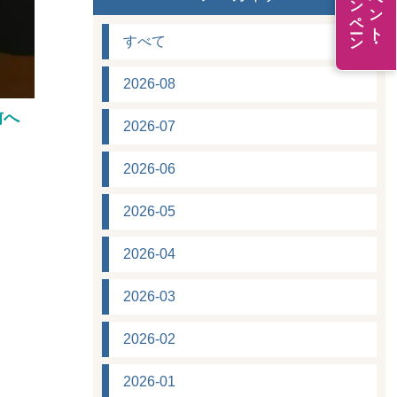
キャンペーン
イベント・
すべて
2026-08
前へ
2026-07
2026-06
2026-05
2026-04
2026-03
2026-02
2026-01