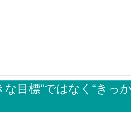
大きな目標”ではなく“きっ