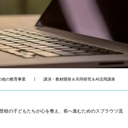
の他の教育事業
講演・教材開発＆共同研究＆AI活用講座
不登校の子どもたちが心を整え、前へ進むためのスプラウツ流