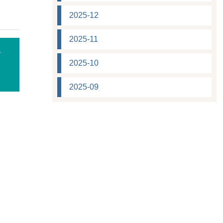
2025-12
2025-11
を
2025-10
2025-09