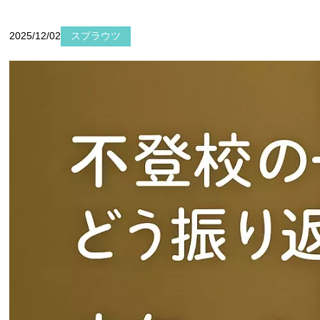
2025/12/02
スプラウツ