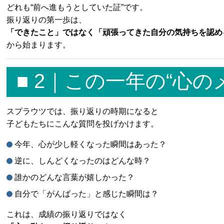
どれも“前へ進もうとしていた証”です。
振り返りの第一歩は、
「できたこと」ではなく「頑張ってきた自分の気持ちを認め
から始まります。
■ 2｜この一年の“心
スプラウツでは、振り返りの時期になると
子どもたちにこんな質問を投げかけます。
今年、心が少し軽くなった瞬間はあった？
逆に、しんどくなったのはどんな時？
誰かのどんな言葉が嬉しかった？
自分で「がんばった」と感じた瞬間は？
これは、成績の振り返りではなく