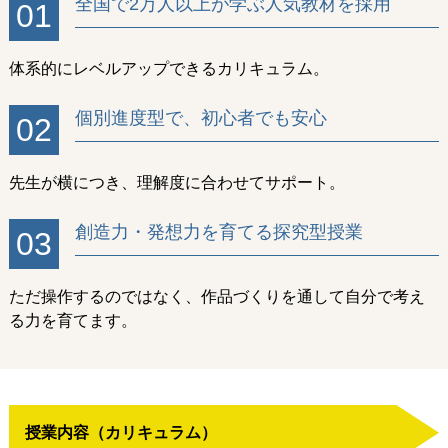
全国で2万人以上が学ぶ人気教材を採用
01
体系的にレベルアップできるカリキュラム。
個別進度型で、初心者でも安心
02
先生が横につき、理解度に合わせてサポート。
創造力・発想力を育てる探究型授業
03
ただ操作するのではなく、作品づくりを通して自分で考え
る力を育てます。
授業内容（カリキュラム）