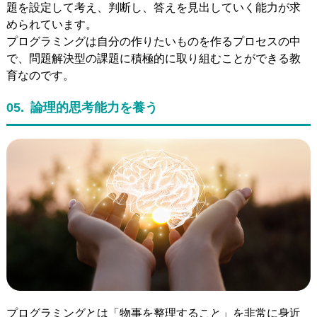
題を設定して考え、判断し、答えを見出していく能力が求
められています。
プログラミングは自分の作りたいものを作るプロセスの中
で、問題解決型の課題に積極的に取り組むことができる教
育なのです。
05.
論理的思考能力を養う
プログラミングとは「物事を整理すること」を非常に身近