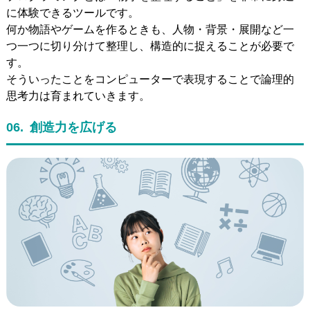
に体験できるツールです。
何か物語やゲームを作るときも、人物・背景・展開など一
つ一つに切り分けて整理し、構造的に捉えることが必要で
す。
そういったことをコンピューターで表現することで論理的
思考力は育まれていきます。
06.
創造力を広げる