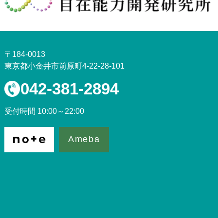
〒184-0013
東京都小金井市前原町4-22-28-101
042-381-2894
受付時間 10:00～22:00
Ameba