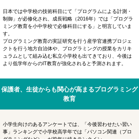
日本では中学校の技術科目にて「プログラムによる計測・
制御」が必修化され、成長戦略（2016年）では「プログラ
ミング教育を小中学校で必修科目にする」と明言していま
す。
プログラミング教育の実証研究を行う産学官連携プロジェ
クトを行う地方自治体や、プログラミングの授業をカリキ
ュラムとして組み込む私立小学校も出てきており、今後は
より低学年からのIT教育が強化されると予測されます。
保護者、生徒からも関心が高まるプログラミング
教育
小学生向けのあるアンケートでは、「今後習わせたい習い
事」ランキングで小学校高学年では「パソコン関連（プロ