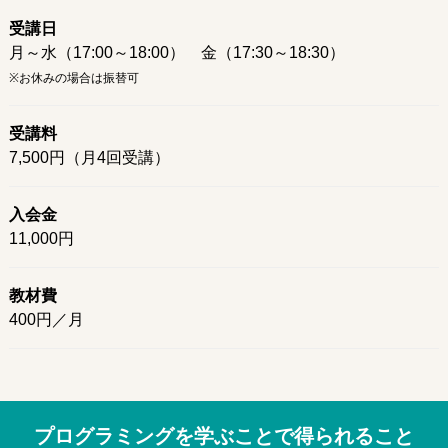
受講日
月～水（17:00～18:00） 金（17:30～18:30）
※お休みの場合は振替可
受講料
7,500円（月4回受講）
入会金
11,000円
教材費
400円／月
プログラミングを学ぶことで得られること