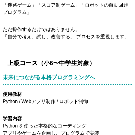
「迷路ゲーム」「スコア制ゲーム」「ロボットの自動回避
プログラム」
ただ操作するだけではありません。
「自分で考え、試し、改善する」 プロセスを重視します。
上級コース（小6〜中学生対象）
未来につながる本格プログラミングへ
使用教材
Python / Webアプリ制作 / ロボット制御
学習内容
Python を使った本格的なコーディング
アプリやゲームを企画し、プログラムで実装