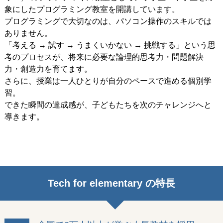
象にしたプログラミング教室を開講しています。
プログラミングで大切なのは、パソコン操作のスキルでは
ありません。
「考える → 試す → うまくいかない → 挑戦する」という思
考のプロセスが、将来に必要な論理的思考力・問題解決
力・創造力を育てます。
さらに、授業は一人ひとりが自分のペースで進める個別学
習。
できた瞬間の達成感が、子どもたちを次のチャレンジへと
導きます。
Tech for elementary の特長