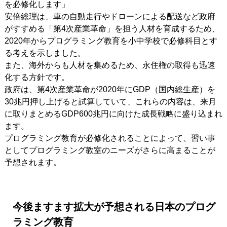
を必修化します」
安倍総理は、車の自動走行やドローンによる配送など政府
がすすめる「第4次産業革命」を担う人材を育成するため、
2020年からプログラミング教育を小中学校で必修科目とす
る考えを示しました。
また、海外からも人材を集めるため、永住権の取得も迅速
化する方針です。
政府は、第4次産業革命が2020年にGDP（国内総生産）を
30兆円押し上げると試算していて、これらの内容は、来月
に取りまとめるGDP600兆円に向けた成長戦略に盛り込まれ
ます。
プログラミング教育が必修化されることによって、習い事
としてプログラミング教室のニーズがさらに高まることが
予想されます。
今後ますます拡大が予想される日本のプログ
ラミング教育