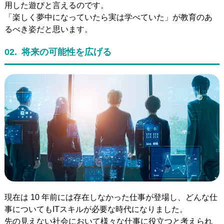
用した遊びと言えるのです。
「楽しく夢中になっていたら実は学べていた」が教育のあ
るべき姿だと思います。
02.
将来の可能性を広げる
現在は 10 年前には存在しなかった仕事が登場し、どんな仕
事についてもITスキルが必要な時代になりました。
先の見えない社会において様々な仕事に役立つと考えられ