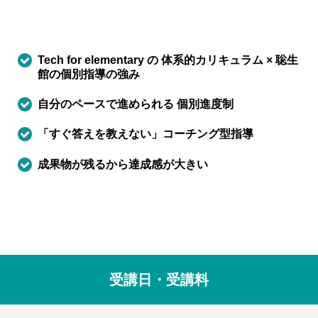
Tech for elementary の 体系的カリキュラム × 聡生
館の個別指導の強み
自分のペースで進められる 個別進度制
「すぐ答えを教えない」コーチング型指導
成果物が残るから達成感が大きい
受講日・受講料