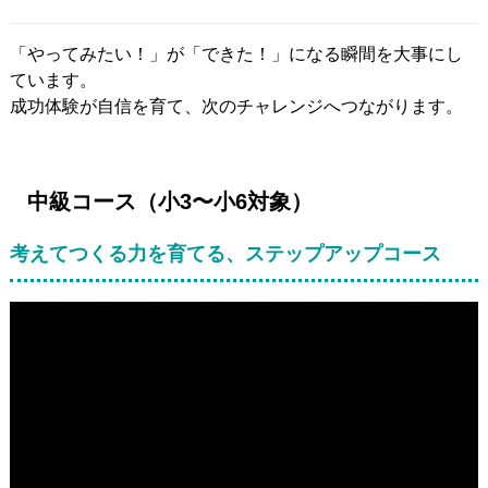
「やってみたい！」が「できた！」になる瞬間を大事にし
ています。
成功体験が自信を育て、次のチャレンジへつながります。
中級コース（小3〜小6対象）
考えてつくる力を育てる、ステップアップコース