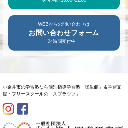
受付時間 10:00~22:00
WEBからの問い合わせは
お問い合わせフォーム
24時間受付中！
小金井市の学習塾なら個別指導学習塾「聡生館」＆学習支
援・フリースクールの「スプラウツ」