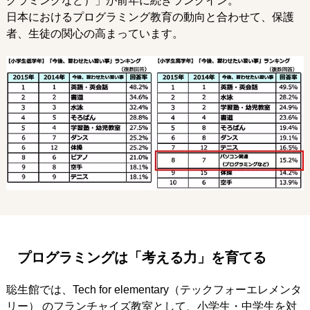
グラミングなど）」が前年に続きランクイン。
日本におけるプログラミング教育の動向と合わせて、保護
者、生徒の関心の高まっています。
プログラミングは「考える力」を育てる
聡生館では、Tech for elementary（テックフォーエレメンタ
リー） のフランチャイズ教室として、小学生・中学生を対