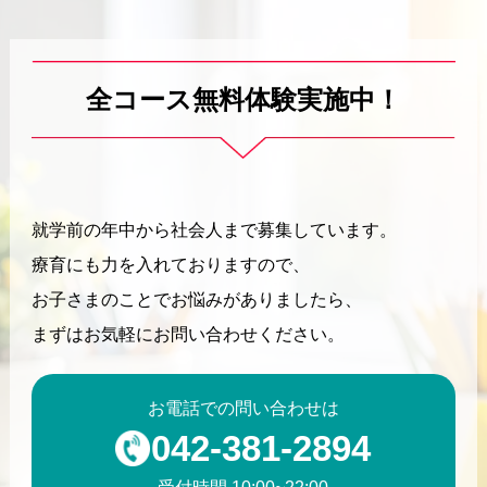
全コース無料体験実施中！
就学前の年中から社会人まで募集しています。
療育にも力を入れておりますので、
お子さまのことでお悩みがありましたら、
まずはお気軽にお問い合わせください。
お電話での問い合わせは
042-381-2894