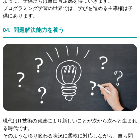
よって、子供たちは自己肯定感を得ていきます。
プログラミング学習の世界では、学びを進める主導権は子
供にあります。
04.
問題解決能力を養う
現代はIT技術の発達により新しいことが次から次へと生まれ
る時代です。
そのような移り変わる状況に柔軟に対応しながら、自ら問