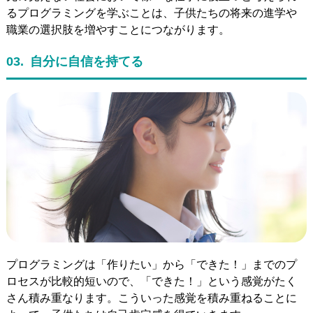
るプログラミングを学ぶことは、子供たちの将来の進学や
職業の選択肢を増やすことにつながります。
03.
自分に自信を持てる
プログラミングは「作りたい」から「できた！」までのプ
ロセスが比較的短いので、「できた！」という感覚がたく
さん積み重なります。こういった感覚を積み重ねることに