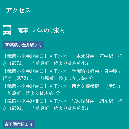
アクセス
電車・バスのご案内
JR武蔵小金井駅より
【武蔵小金井駅南口】京王バス「一本木経由・府中駅」行
き（武71）、「前原町」停より徒歩約4分
【武蔵小金井駅南口】京王バス「学園通り経由・府中駅」
行き（武73）、「前原町」停より徒歩約4分
【武蔵小金井駅南口】京王バス「西之久保循環」（武51）
「前原町」停より徒歩約4分
【武蔵小金井駅北口】京王バス「試験場経由・調布駅」行
き（武91）、「前原町」停より徒歩約6分
京王調布駅より