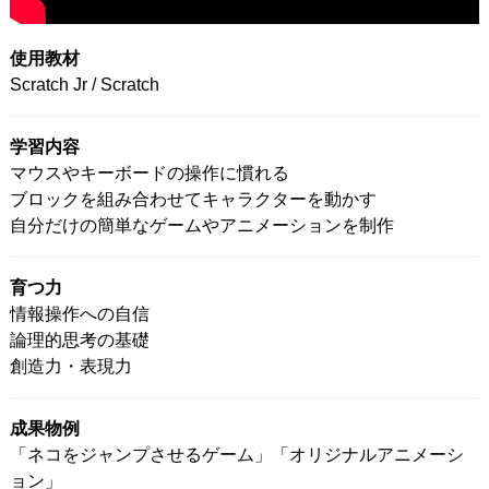
使用教材
Scratch Jr / Scratch
学習内容
マウスやキーボードの操作に慣れる
ブロックを組み合わせてキャラクターを動かす
自分だけの簡単なゲームやアニメーションを制作
育つ力
情報操作への自信
論理的思考の基礎
創造力・表現力
成果物例
「ネコをジャンプさせるゲーム」「オリジナルアニメーシ
ョン」