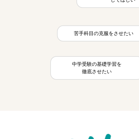
苦手科目の克服をさせたい
中学受験の基礎学習を
徹底させたい