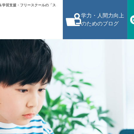
＆学習支援・フリースクールの「ス
学力・人間力向上
のためのブログ