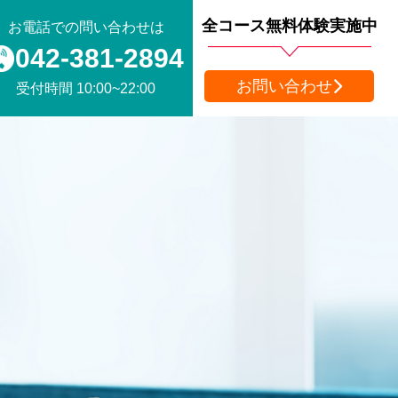
全コース無料体験実施中
お電話での問い合わせは
042-381-2894
お問い合わせ
受付時間 10:00~22:00