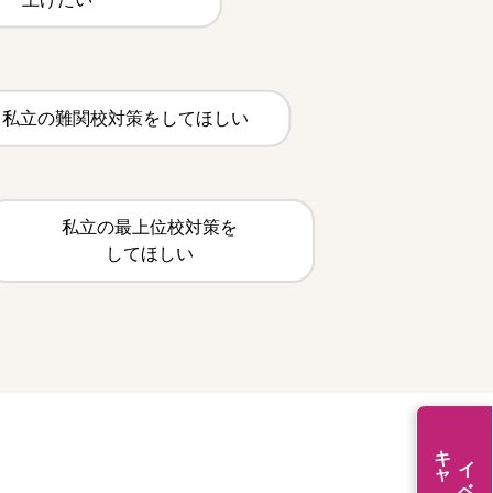
私立の難関校対策をしてほしい
私立の最上位校対策を
してほしい