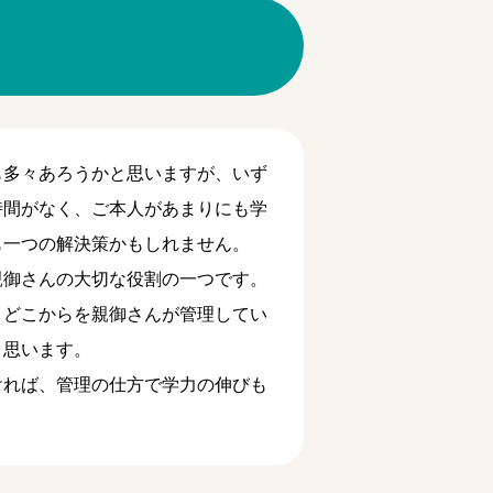
も多々あろうかと思いますが、いず
時間がなく、ご本人があまりにも学
も一つの解決策かもしれません。
親御さんの大切な役割の一つです。
、どこからを親御さんが管理してい
と思います。
ければ、管理の仕方で学力の伸びも