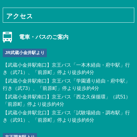
アクセス
電車・バスのご案内
JR武蔵小金井駅より
【武蔵小金井駅南口】京王バス「一本木経由・府中駅」行
き（武71）、「前原町」停より徒歩約4分
【武蔵小金井駅南口】京王バス「学園通り経由・府中駅」
行き（武73）、「前原町」停より徒歩約4分
【武蔵小金井駅南口】京王バス「西之久保循環」（武51）
「前原町」停より徒歩約4分
【武蔵小金井駅北口】京王バス「試験場経由・調布駅」行
き（武91）、「前原町」停より徒歩約6分