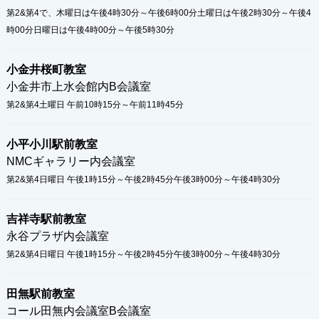
第2&第4で、木曜日は午後4時30分～午後6時00分土曜日は午後2時30分～午後4
時00分日曜日は午後4時00分～午後5時30分
小金井桜町教室
小金井市上水会館内B会議室
第2&第4土曜日 午前10時15分～午前11時45分
小平小川駅前教室
NMCギャラリー内会議室
第2&第4日曜日 午後1時15分～午後2時45分午後3時00分～午後4時30分
吉祥寺駅前教室
永谷プラザ内会議室
第2&第4日曜日 午後1時15分～午後2時45分午後3時00分～午後4時30分
田無駅前教室
コール田無内会議室B会議室