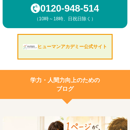
0120-948-514
（10時～18時、日祝日除く）
ヒューマンアカデミー公式サイト
学力・人間力向上のための
ブログ