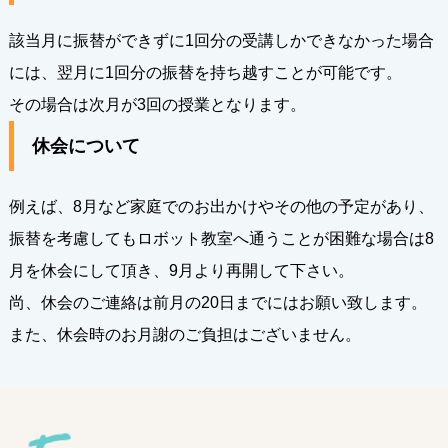
該当月に振替ができずに1回分の受講しかできなかった場合
には、翌月に1回分の振替を持ち越すことが可能です。
その場合は次月が3回の授業となります。
休会について
例えば、8月など家庭でのお出かけやその他の予定があり、
振替を考慮してもロボット教室へ通うことが困難な場合は8
月を休会にして頂き、9月より再開して下さい。
尚、休会のご連絡は前月の20日までにはお願い致します。
また、休会時のお月謝のご負担はございません。