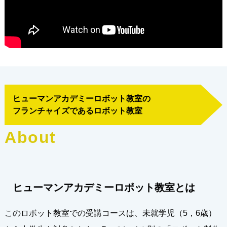
ヒューマンアカデミーロボット教室の
フランチャイズであるロボット教室
A
b
o
u
t
ヒューマンアカデミーロボット教室とは
このロボット教室での受講コースは、未就学児（5，6歳）