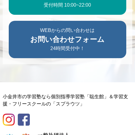
受付時間 10:00~22:00
WEBからの問い合わせは
お問い合わせフォーム
24時間受付中！
小金井市の学習塾なら個別指導学習塾「聡生館」＆学習支
援・フリースクールの「スプラウツ」