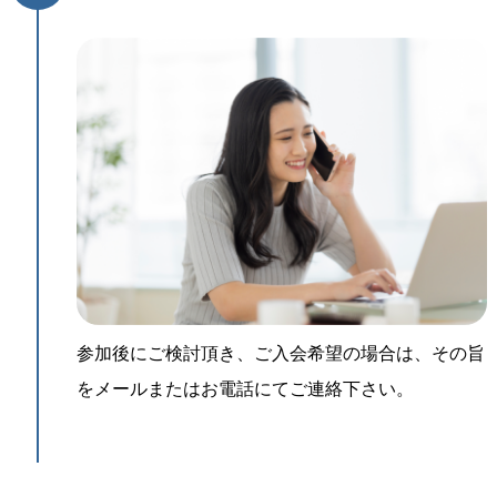
参加後にご検討頂き、ご入会希望の場合は、その旨
をメールまたはお電話にてご連絡下さい。