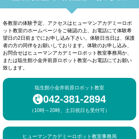
各教室の体験予定、アクセスはヒューマンアカデミーロボ
ット教室のホームページをご確認の上、お電話にて体験希
望日の2日前までにお申し込み下さい。体験日当日は、保護
者の方の同伴をお願いしております。体験のお申し込み、
お問合せはヒューマンアカデミーロボット教室事務局か、
または聡生館小金井前原ロボット教室へお電話にてお願い
致します。
聡生館小金井前原ロボット教室
042-381-2894
（10時～20時、土日祝日も受付可）
ヒューマンアカデミーロボット教室事務局