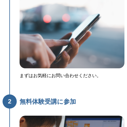
まずはお気軽にお問い合わせください。
2
無料体験受講に参加