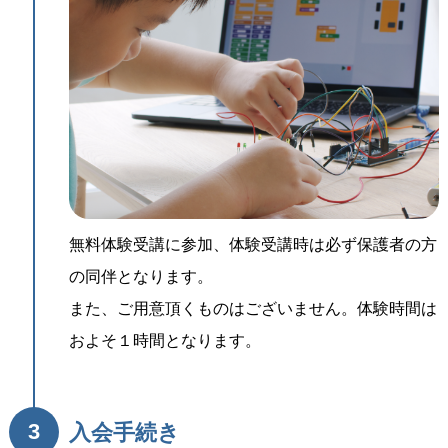
無料体験受講に参加、体験受講時は必ず保護者の方
の同伴となります。
また、ご用意頂くものはございません。体験時間は
およそ１時間となります。
3
入会手続き