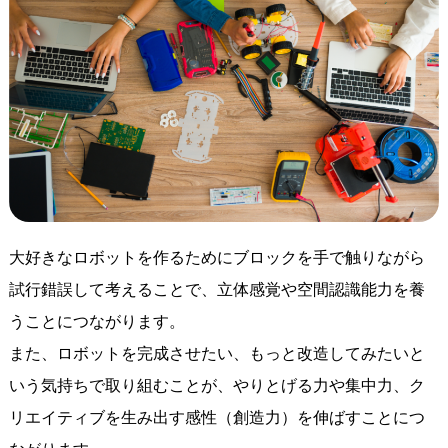
大好きなロボットを作るためにブロックを手で触りながら
試行錯誤して考えることで、立体感覚や空間認識能力を養
うことにつながります。
また、ロボットを完成させたい、もっと改造してみたいと
いう気持ちで取り組むことが、やりとげる力や集中力、ク
リエイティブを生み出す感性（創造力）を伸ばすことにつ