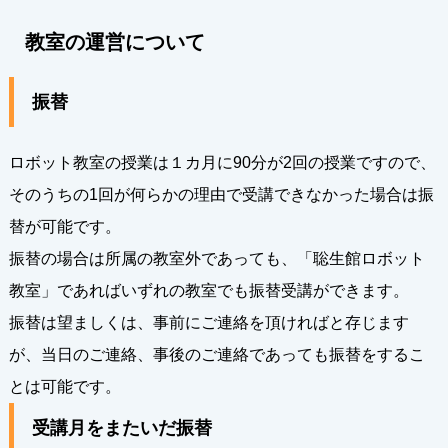
教室の運営について
振替
ロボット教室の授業は１カ月に90分が2回の授業ですので、
そのうちの1回が何らかの理由で受講できなかった場合は振
替が可能です。
振替の場合は所属の教室外であっても、「聡生館ロボット
教室」であればいずれの教室でも振替受講ができます。
振替は望ましくは、事前にご連絡を頂ければと存じます
が、当日のご連絡、事後のご連絡であっても振替をするこ
とは可能です。
受講月をまたいだ振替