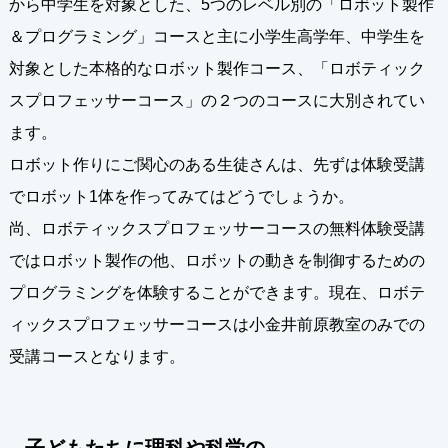
から中学生を対象とした、5つのレベル別の「ロボット製作
＆プログラミング」コースと主に小学生高学年、中学生を
対象とした本格的なロボット製作コース、「ロボティック
スプロフェッサーコース」の２つのコースに大別されてい
ます。
ロボット作りにご関心のある生徒さんは、先ずは体験受講
でロボット1体を作ってみてはどうでしょうか。
尚、ロボティックスプロフェッサーコースの無料体験受講
ではロボット製作の他、ロボットの動きを制御するための
プログラミングを体験することができます。現在、ロボテ
ィックスプロフェッサーコースは小金井前原教室のみでの
受講コースとなります。
子どもたちに理科や科学の