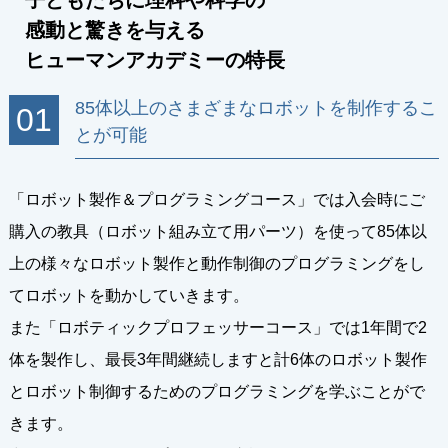
感動と驚きを与える
ヒューマンアカデミーの特長
85体以上のさまざまなロボットを制作するこ
01
とが可能
「ロボット製作＆プログラミングコース」では入会時にご
購入の教具（ロボット組み立て用パーツ）を使って85体以
上の様々なロボット製作と動作制御のプログラミングをし
てロボットを動かしていきます。
また「ロボティックプロフェッサーコース」では1年間で2
体を製作し、最長3年間継続しますと計6体のロボット製作
とロボット制御するためのプログラミングを学ぶことがで
きます。