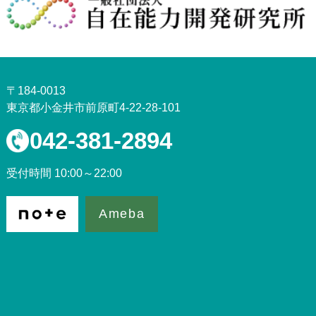
〒184-0013
東京都小金井市前原町4-22-28-101
042-381-2894
受付時間 10:00～22:00
Ameba