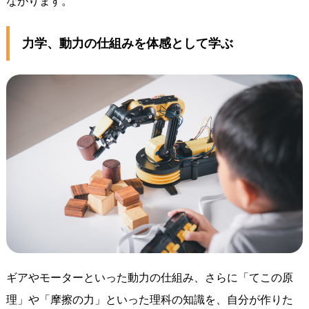
ながります。
力学、動力の仕組みを体感として学ぶ
ギアやモーターといった動力の仕組み、さらに「てこの原
理」や「摩擦の力」といった理科の知識を、自分が作りた