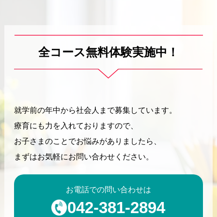
全コース無料体験実施中！
就学前の年中から社会人まで募集しています。
療育にも力を入れておりますので、
お子さまのことでお悩みがありましたら、
まずはお気軽にお問い合わせください。
お電話での問い合わせは
042-381-2894