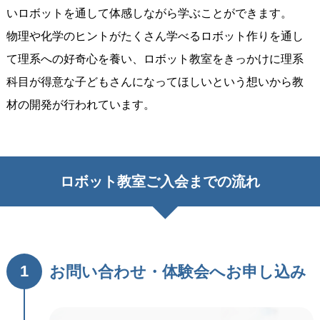
いロボットを通して体感しながら学ぶことができます。
物理や化学のヒントがたくさん学べるロボット作りを通し
て理系への好奇心を養い、ロボット教室をきっかけに理系
科目が得意な子どもさんになってほしいという想いから教
材の開発が行われています。
ロボット教室ご入会までの流れ
1
お問い合わせ・体験会へお申し込み