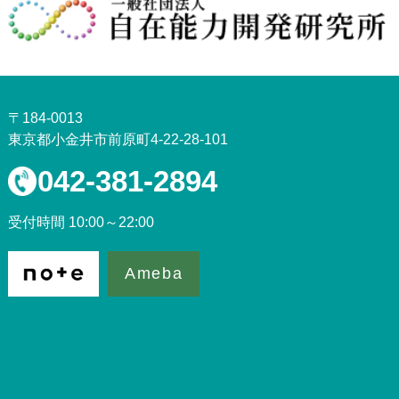
〒184-0013
東京都小金井市前原町4-22-28-101
042-381-2894
受付時間 10:00～22:00
Ameba