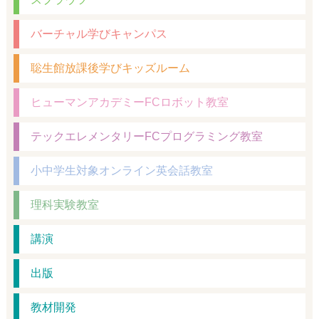
バーチャル学びキャンパス
聡生館放課後学びキッズルーム
ヒューマンアカデミーFCロボット教室
テックエレメンタリーFCプログラミング教室
小中学生対象オンライン英会話教室
理科実験教室
講演
出版
教材開発