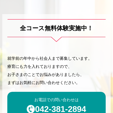
全コース無料体験実施中！
就学前の年中から社会人まで募集しています。
療育にも力を入れておりますので、
お子さまのことでお悩みがありましたら、
まずはお気軽にお問い合わせください。
お電話での問い合わせは
042-381-2894