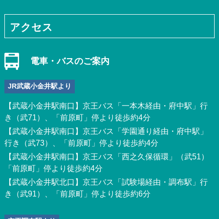
アクセス
電車・バスのご案内
JR武蔵小金井駅より
【武蔵小金井駅南口】京王バス「一本木経由・府中駅」行
き（武71）、「前原町」停より徒歩約4分
【武蔵小金井駅南口】京王バス「学園通り経由・府中駅」
行き（武73）、「前原町」停より徒歩約4分
【武蔵小金井駅南口】京王バス「西之久保循環」（武51）
「前原町」停より徒歩約4分
【武蔵小金井駅北口】京王バス「試験場経由・調布駅」行
き（武91）、「前原町」停より徒歩約6分