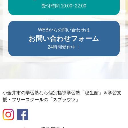
受付時間 10:00~22:00
WEBからの問い合わせは
お問い合わせフォーム
24時間受付中！
小金井市の学習塾なら個別指導学習塾「聡生館」＆学習支
援・フリースクールの「スプラウツ」