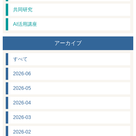
共同研究
AI活用講座
アーカイブ
すべて
2026-06
2026-05
2026-04
2026-03
2026-02