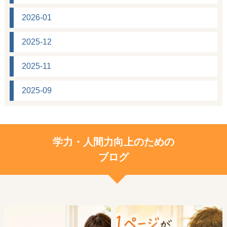
2026-01
2025-12
2025-11
2025-09
学力・人間力向上のための
ブログ