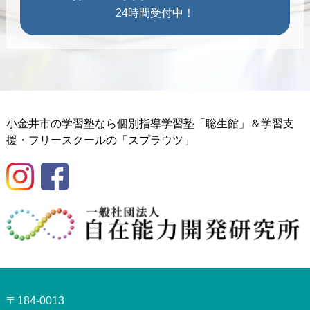
24時間受付中！
小金井市の学習塾なら個別指導学習塾「聡生館」＆学習支
援・フリースクールの「スプラウツ」
〒184-0013