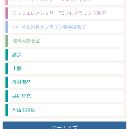
テックエレメンタリーFCプログラミング教室
小中学生対象オンライン英会話教室
理科実験教室
講演
出版
教材開発
共同研究
AI活用講座
アーカイブ