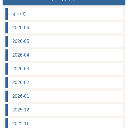
すべて
2026-06
2026-05
2026-04
2026-03
2026-02
2026-01
2025-12
2025-11