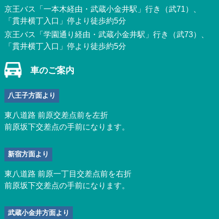
京王バス「一本木経由・武蔵小金井駅」行き（武71）、
「貫井横丁入口」停より徒歩約5分
京王バス「学園通り経由・武蔵小金井駅」行き（武73）、
「貫井横丁入口」停より徒歩約5分
車のご案内
八王子方面より
東八道路 前原交差点前を左折
前原坂下交差点の手前になります。
新宿方面より
東八道路 前原一丁目交差点前を右折
前原坂下交差点の手前になります。
武蔵小金井方面より