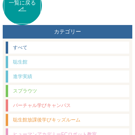
一覧に戻る
カテゴリー
すべて
聡生館
進学実績
スプラウツ
バーチャル学びキャンパス
聡生館放課後学びキッズルーム
ヒューマンアカデミーFCロボット教室