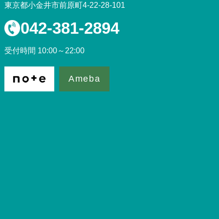
東京都小金井市前原町4-22-28-101
042-381-2894
受付時間 10:00～22:00
Ameba