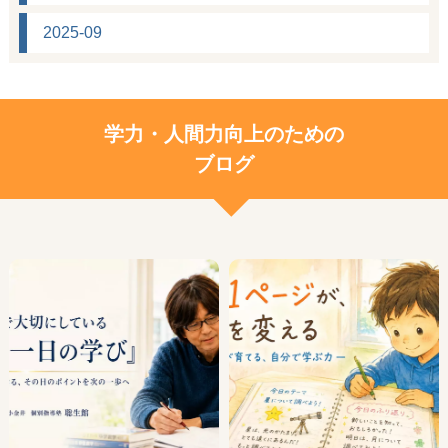
2025-09
学力・人間力向上のための
ブログ