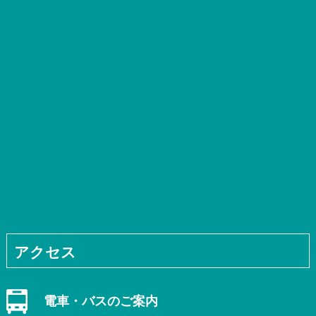
アクセス
電車・バスのご案内