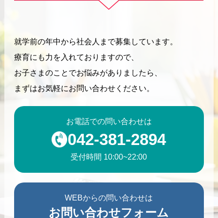
就学前の年中から社会人まで募集しています。
療育にも力を入れておりますので、
お子さまのことでお悩みがありましたら、
まずはお気軽にお問い合わせください。
お電話での問い合わせは
042-381-2894
受付時間 10:00~22:00
WEBからの問い合わせは
お問い合わせフォーム