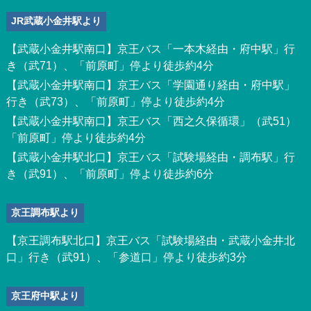
JR武蔵小金井駅より
【武蔵小金井駅南口】京王バス「一本木経由・府中駅」行
き（武71）、「前原町」停より徒歩約4分
【武蔵小金井駅南口】京王バス「学園通り経由・府中駅」
行き（武73）、「前原町」停より徒歩約4分
【武蔵小金井駅南口】京王バス「西之久保循環」（武51）
「前原町」停より徒歩約4分
【武蔵小金井駅北口】京王バス「試験場経由・調布駅」行
き（武91）、「前原町」停より徒歩約6分
京王調布駅より
【京王調布駅北口】京王バス「試験場経由・武蔵小金井北
口」行き（武91）、「参道口」停より徒歩約3分
京王府中駅より