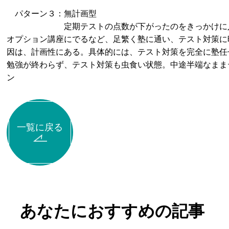
パターン３：無計画型
定期テストの点数が下がったのをきっかけに入塾す
オプション講座にでるなど、足繁く塾に通い、テスト対策に
因は、計画性にある。具体的には、テスト対策を完全に塾任
勉強が終わらず、テスト対策も虫食い状態。中途半端なまま
ン
一覧に戻る
あなたにおすすめの記事