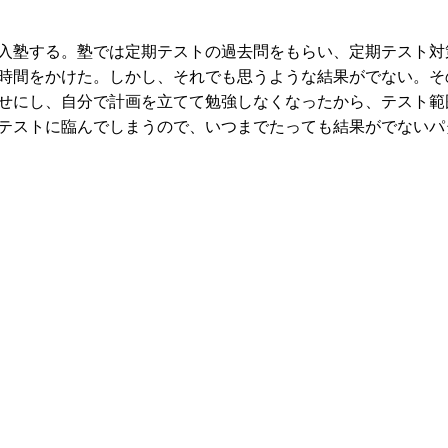
る。塾では定期テストの過去問をもらい、定期テスト対
時間をかけた。しかし、それでも思うような結果がでない。そ
せにし、自分で計画を立てて勉強しなくなったから、テスト範
テストに臨んでしまうので、いつまでたっても結果がでないパ