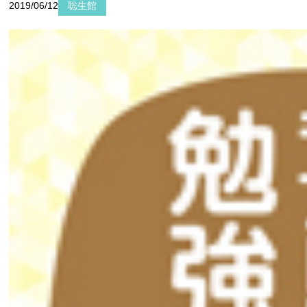
2019/06/12
聡生館