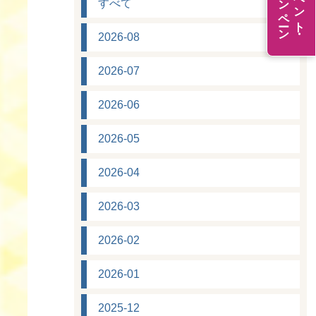
キャンペーン
イベント・
すべて
2026-08
2026-07
2026-06
2026-05
2026-04
2026-03
2026-02
2026-01
2025-12