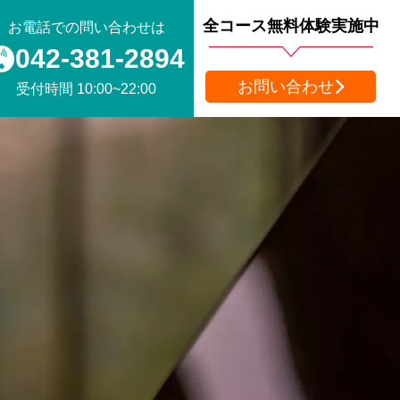
全コース無料体験実施中
お電話での問い合わせは
042-381-2894
お問い合わせ
受付時間 10:00~22:00