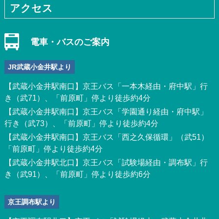
アクセス
電車・バスのご案内
JR武蔵小金井駅より
【武蔵小金井駅南口】京王バス「一本木経由・府中駅」行
き（武71）、「前原町」停より徒歩約4分
【武蔵小金井駅南口】京王バス「学園通り経由・府中駅」
行き（武73）、「前原町」停より徒歩約4分
【武蔵小金井駅南口】京王バス「西之久保循環」（武51）
「前原町」停より徒歩約4分
【武蔵小金井駅北口】京王バス「試験場経由・調布駅」行
き（武91）、「前原町」停より徒歩約6分
京王調布駅より