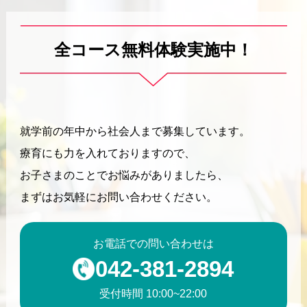
全コース無料体験実施中！
就学前の年中から社会人まで募集しています。
療育にも力を入れておりますので、
お子さまのことでお悩みがありましたら、
まずはお気軽にお問い合わせください。
お電話での問い合わせは
042-381-2894
受付時間 10:00~22:00