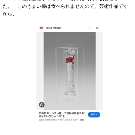
た。 このうまい棒は食べられませんので、芸術作品です
から、