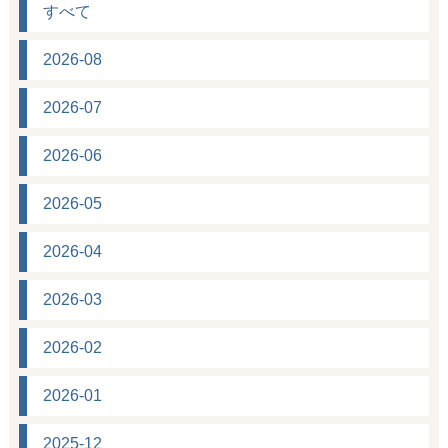
すべて
2026-08
2026-07
2026-06
2026-05
2026-04
2026-03
2026-02
2026-01
2025-12