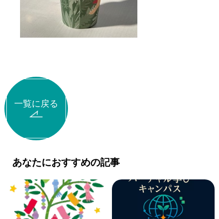
一覧に戻る
あなたにおすすめの記事