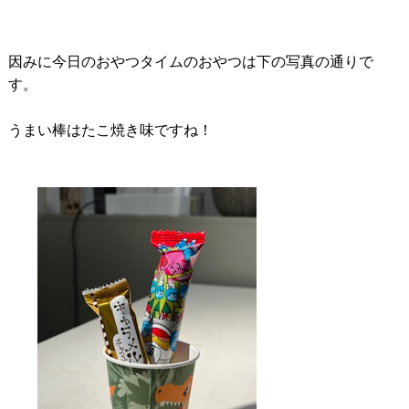
因みに今日のおやつタイムのおやつは下の写真の通りで
す。
うまい棒はたこ焼き味ですね！