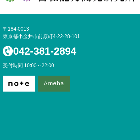
〒184-0013
東京都小金井市前原町4-22-28-101
042-381-2894
受付時間 10:00～22:00
Ameba