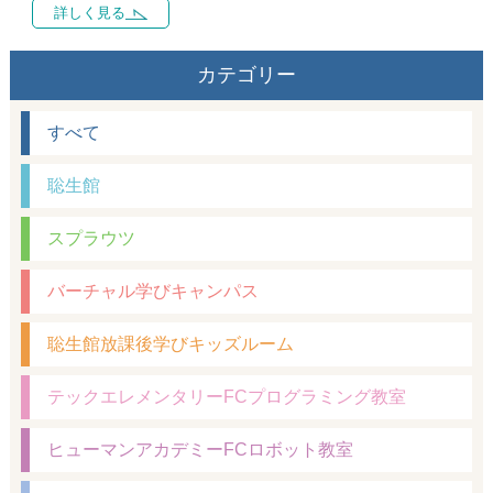
詳しく見る
カテゴリー
すべて
聡生館
スプラウツ
バーチャル学びキャンパス
聡生館放課後学びキッズルーム
テックエレメンタリーFCプログラミング教室
ヒューマンアカデミーFCロボット教室