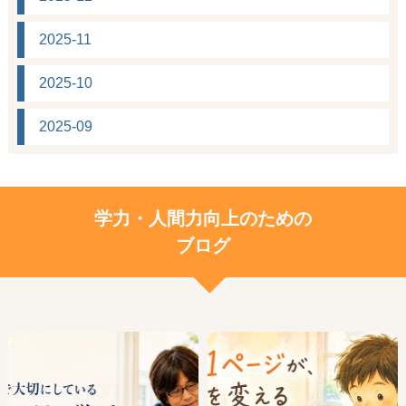
2025-11
2025-10
2025-09
学力・人間力向上のための
ブログ