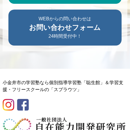
WEBからの問い合わせは
お問い合わせフォーム
24時間受付中！
小金井市の学習塾なら個別指導学習塾「聡生館」＆学習支
援・フリースクールの「スプラウツ」