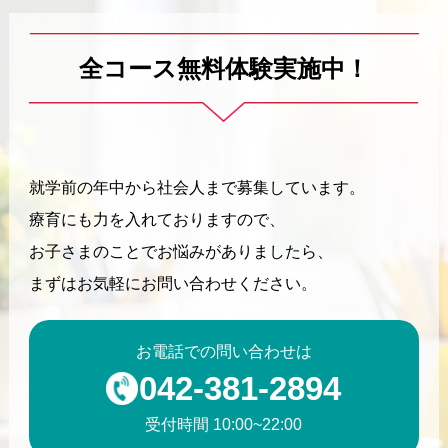
全コース無料体験実施中！
就学前の年中から社会人まで募集しています。
療育にも力を入れておりますので、
お子さまのことでお悩みがありましたら、
まずはお気軽にお問い合わせください。
お電話での問い合わせは
042-381-2894
受付時間 10:00~22:00