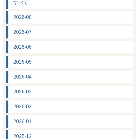
すべて
2026-08
2026-07
2026-06
2026-05
2026-04
2026-03
2026-02
2026-01
2025-12