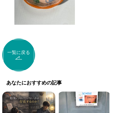
一覧に戻る
あなたにおすすめの記事