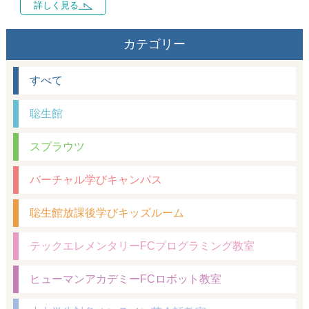
詳しく見る
カテゴリー
すべて
聡生館
スプラウツ
バーチャル学びキャンパス
聡生館放課後学びキッズルーム
テックエレメンタリーFCプログラミング教室
ヒューマンアカデミーFCロボット教室