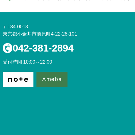
〒184-0013
東京都小金井市前原町4-22-28-101
042-381-2894
受付時間 10:00～22:00
Ameba