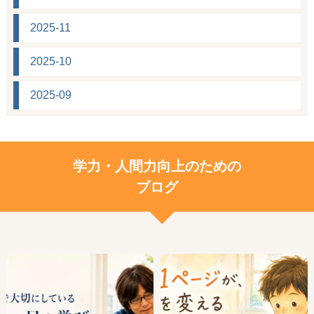
2025-11
2025-10
2025-09
学力・人間力向上のための
ブログ