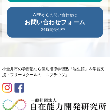
WEBからの問い合わせは
お問い合わせフォーム
24時間受付中！
小金井市の学習塾なら個別指導学習塾「聡生館」＆学習支
援・フリースクールの「スプラウツ」