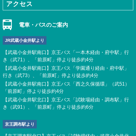
アクセス
電車・バスのご案内
JR武蔵小金井駅より
【武蔵小金井駅南口】京王バス「一本木経由・府中駅」行
き（武71）、「前原町」停より徒歩約4分
【武蔵小金井駅南口】京王バス「学園通り経由・府中駅」
行き（武73）、「前原町」停より徒歩約4分
【武蔵小金井駅南口】京王バス「西之久保循環」（武51）
「前原町」停より徒歩約4分
【武蔵小金井駅北口】京王バス「試験場経由・調布駅」行
き（武91）、「前原町」停より徒歩約6分
京王調布駅より