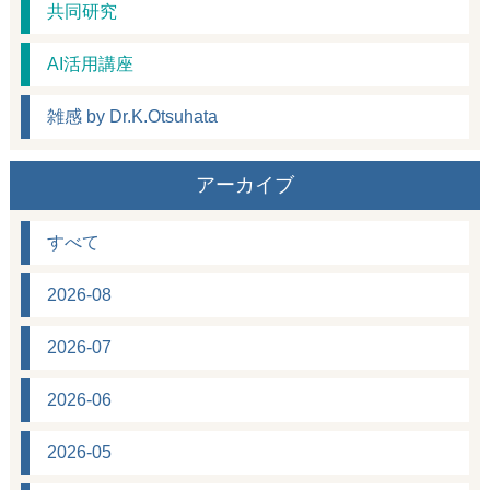
共同研究
AI活用講座
雑感 by Dr.K.Otsuhata
アーカイブ
すべて
2026-08
2026-07
2026-06
2026-05