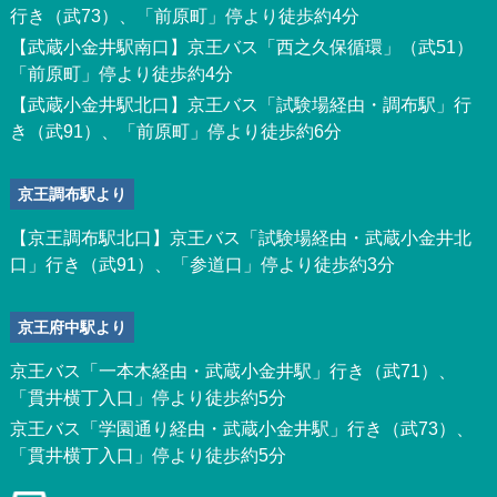
行き（武73）、「前原町」停より徒歩約4分
【武蔵小金井駅南口】京王バス「西之久保循環」（武51）
「前原町」停より徒歩約4分
【武蔵小金井駅北口】京王バス「試験場経由・調布駅」行
き（武91）、「前原町」停より徒歩約6分
京王調布駅より
【京王調布駅北口】京王バス「試験場経由・武蔵小金井北
口」行き（武91）、「参道口」停より徒歩約3分
京王府中駅より
京王バス「一本木経由・武蔵小金井駅」行き（武71）、
「貫井横丁入口」停より徒歩約5分
京王バス「学園通り経由・武蔵小金井駅」行き（武73）、
「貫井横丁入口」停より徒歩約5分