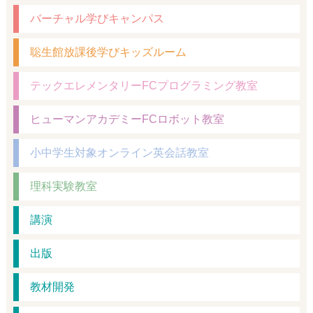
バーチャル学びキャンパス
聡生館放課後学びキッズルーム
テックエレメンタリーFCプログラミング教室
ヒューマンアカデミーFCロボット教室
小中学生対象オンライン英会話教室
理科実験教室
講演
出版
教材開発