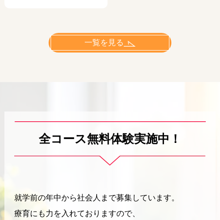
一覧を見る
全コース無料体験実施中！
就学前の年中から社会人まで募集しています。
療育にも力を入れておりますので、