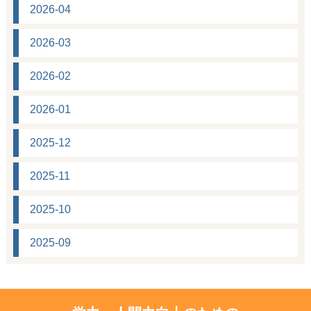
2026-04
2026-03
2026-02
2026-01
2025-12
2025-11
2025-10
2025-09