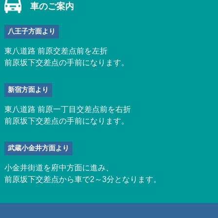
車のご案内
八王子方面より
東八道路 前原交差点前を左折
前原坂下交差点の手前になります。
新宿方面より
東八道路 前原一丁目交差点前を右折
前原坂下交差点の手前になります。
武蔵小金井方面より
小金井街道を府中方面に進み、
前原坂下交差点から車で2～3分となります。