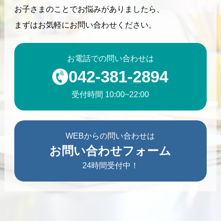
お子さまのことでお悩みがありましたら、
まずはお気軽にお問い合わせください。
お電話での問い合わせは
042-381-2894
受付時間 10:00~22:00
WEBからの問い合わせは
お問い合わせフォーム
24時間受付中！