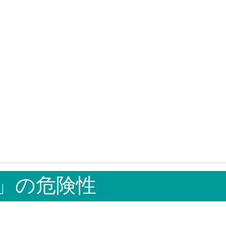
」の危険性