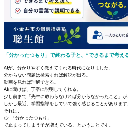
「分かったつもり」で終わる子と、“できるまで考える子
AIが、分かりやすく教えてくれる時代になりました。
分からない問題は検索すれば解説が出る。
動画を見れば理解できる。
AIに聞けば、丁寧に説明してくれる。
少し前まで「先生に教わらなければ分からなかったこと」が
しかし最近、学習指導をしていて強く感じることがあります
それは、
👉 「分かったつもり」
で止まってしまう子が増えている、ということです。