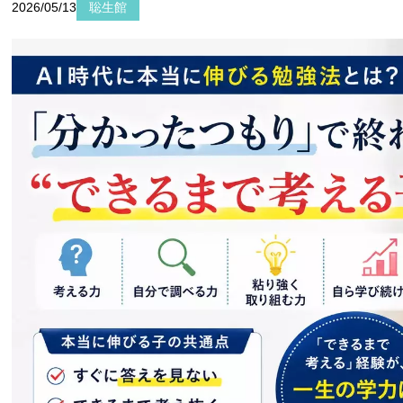
2026/05/13
聡生館