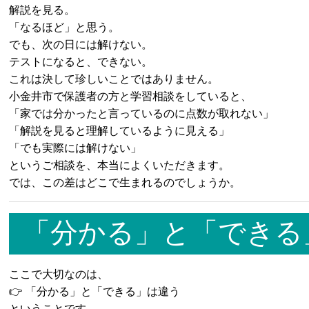
解説を見る。
「なるほど」と思う。
でも、次の日には解けない。
テストになると、できない。
これは決して珍しいことではありません。
小金井市で保護者の方と学習相談をしていると、
「家では分かったと言っているのに点数が取れない」
「解説を見ると理解しているように見える」
「でも実際には解けない」
というご相談を、本当によくいただきます。
では、この差はどこで生まれるのでしょうか。
「分かる」と「できる
ここで大切なのは、
👉 「分かる」と「できる」は違う
ということです。