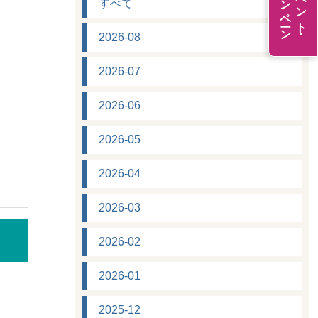
キャンペーン
イベント・
すべて
2026-08
2026-07
2026-06
2026-05
2026-04
2026-03
2026-02
2026-01
2025-12