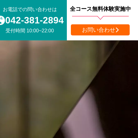
全コース無料体験実施中
お電話での問い合わせは
042-381-2894
お問い合わせ
受付時間 10:00~22:00