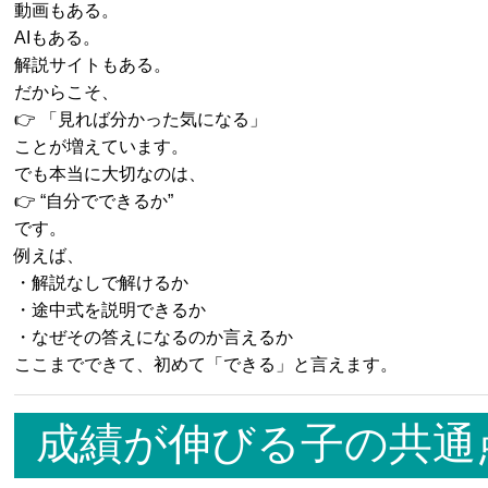
動画もある。
AIもある。
解説サイトもある。
だからこそ、
👉 「見れば分かった気になる」
ことが増えています。
でも本当に大切なのは、
👉 “自分でできるか”
です。
例えば、
・解説なしで解けるか
・途中式を説明できるか
・なぜその答えになるのか言えるか
ここまでできて、初めて「できる」と言えます。
成績が伸びる子の共通