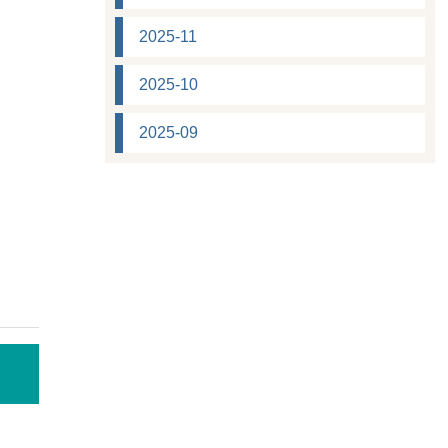
2025-11
2025-10
2025-09