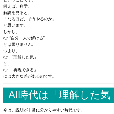
例えば、数学。
解説を見ると、
「なるほど、そうやるのか」
と思います。
しかし、
👉 “自分一人で解ける”
とは限りません。
つまり、
👉 「理解した気」
と、
👉 「再現できる」
には大きな差があるのです。
AI時代は「理解した
今は、説明が非常に分かりやすい時代です。