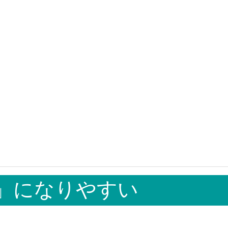
気」になりやすい