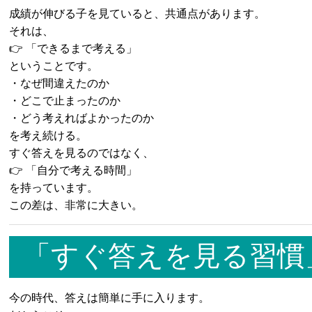
成績が伸びる子を見ていると、共通点があります。
それは、
👉 「できるまで考える」
ということです。
・なぜ間違えたのか
・どこで止まったのか
・どう考えればよかったのか
を考え続ける。
すぐ答えを見るのではなく、
👉 「自分で考える時間」
を持っています。
この差は、非常に大きい。
「すぐ答えを見る習慣
今の時代、答えは簡単に手に入ります。