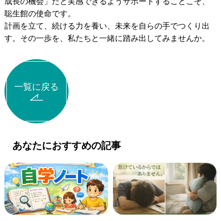
成長の機会」だと実感できるようサポートすることこそ、
聡生館の使命です。
計画を立て、続ける力を養い、未来を自らの手でつくり出
す。その一歩を、私たちと一緒に踏み出してみませんか。
一覧に戻る
あなたにおすすめの記事