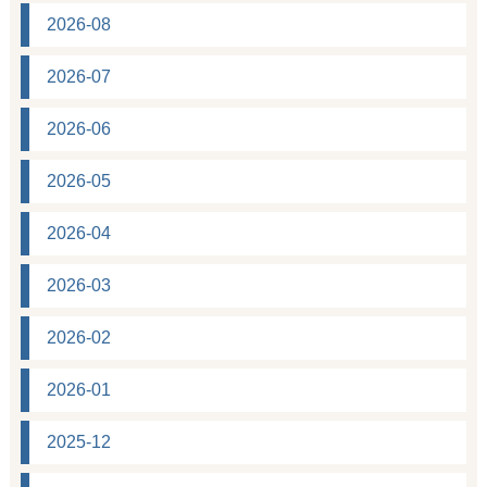
2026-08
2026-07
2026-06
2026-05
2026-04
2026-03
2026-02
2026-01
2025-12