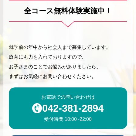
全コース無料体験実施中！
就学前の年中から社会人まで募集しています。
療育にも力を入れておりますので、
お子さまのことでお悩みがありましたら、
まずはお気軽にお問い合わせください。
お電話での問い合わせは
042-381-2894
受付時間 10:00~22:00