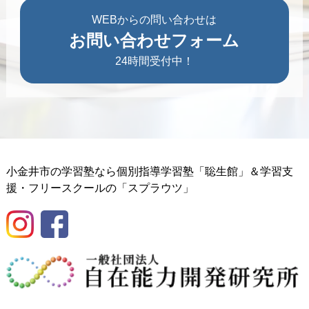
WEBからの問い合わせは
お問い合わせフォーム
24時間受付中！
小金井市の学習塾なら個別指導学習塾「聡生館」＆学習支
援・フリースクールの「スプラウツ」