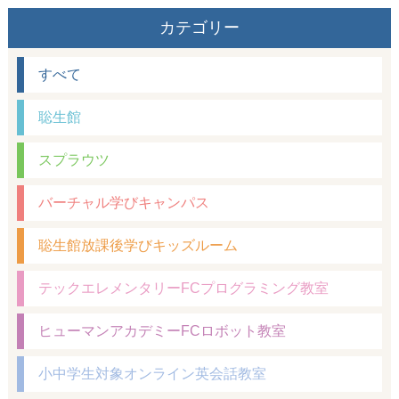
カテゴリー
すべて
聡生館
スプラウツ
バーチャル学びキャンパス
聡生館放課後学びキッズルーム
テックエレメンタリーFCプログラミング教室
ヒューマンアカデミーFCロボット教室
小中学生対象オンライン英会話教室