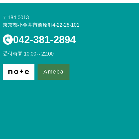
〒184-0013
東京都小金井市前原町4-22-28-101
042-381-2894
受付時間 10:00～22:00
Ameba