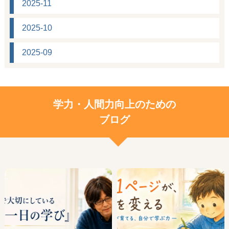
2025-11
2025-10
2025-09
学力・人間力向上のための
ブログ