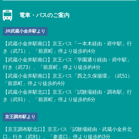
電車・バスのご案内
JR武蔵小金井駅より
【武蔵小金井駅南口】京王バス「一本木経由・府中駅」行
き（武71）、「前原町」停より徒歩約4分
【武蔵小金井駅南口】京王バス「学園通り経由・府中駅」
行き（武73）、「前原町」停より徒歩約4分
【武蔵小金井駅南口】京王バス「西之久保循環」（武51）
「前原町」停より徒歩約4分
【武蔵小金井駅北口】京王バス「試験場経由・調布駅」行
き（武91）、「前原町」停より徒歩約6分
京王調布駅より
【京王調布駅北口】京王バス「試験場経由・武蔵小金井北
口」行き（武91）、「参道口」停より徒歩約3分