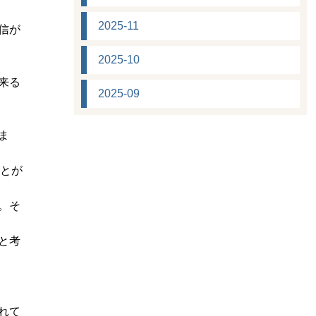
2025-11
信が
2025-10
来る
2025-09
ま
ことが
。そ
と考
れて