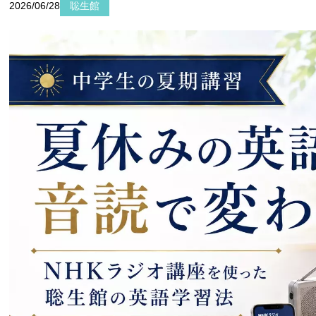
2026/06/28
聡生館