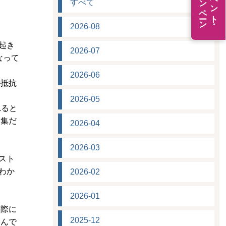
キャンペーン
イベント・
すべて
2026-08
起き
2026-07
なって
2026-06
の抵抗
2026-05
れると
題集だ
2026-04
2026-03
スト
わか
2026-02
2026-01
実際に
2025-12
込んで