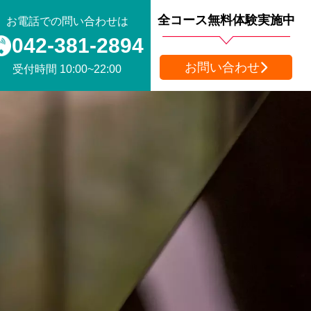
全コース無料体験実施中
お電話での問い合わせは
042-381-2894
お問い合わせ
受付時間 10:00~22:00