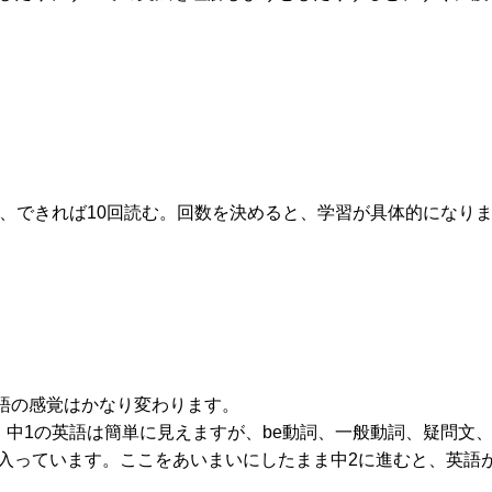
む、できれば10回読む。回数を決めると、学習が具体的になり
英語の感覚はかなり変わります。
。中1の英語は簡単に見えますが、be動詞、一般動詞、疑問文
入っています。ここをあいまいにしたまま中2に進むと、英語