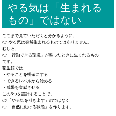
やる気は「生まれる
もの」ではない
ここまで見ていただくと分かるように、
👉 やる気は突然生まれるものではありません。
むしろ、
👉「行動できる環境」が整ったときに生まれるもの
です。
聡生館では、
・やることを明確にする
・できるレベルから始める
・成果を実感させる
この3つを設計することで、
👉「やる気を引き出す」のではなく
👉「自然に動ける状態」を作ります。