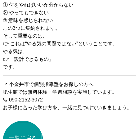
① 何をやればいいか分からない
② やってもできない
③ 意味を感じられない
この3つに集約されます。
そして重要なのは、
👉 これは“やる気の問題ではない”ということです。
やる気は、
👉「設計できるもの」
です。
📌 小金井市で個別指導塾をお探しの方へ
聡生館では無料体験・学習相談を実施しています。
📞 090-2152-3072
お子様に合った学び方を、一緒に見つけていきましょう。
一覧に戻る