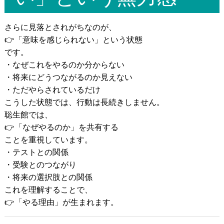
さらに見落とされがちなのが、
👉「意味を感じられない」という状態
です。
・なぜこれをやるのか分からない
・将来にどうつながるのか見えない
・ただやらされているだけ
こうした状態では、行動は長続きしません。
聡生館では、
👉「なぜやるのか」を共有する
ことを重視しています。
・テストとの関係
・受験とのつながり
・将来の選択肢との関係
これを理解することで、
👉「やる理由」が生まれます。