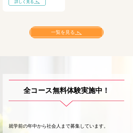
詳しく見る
一覧を見る
全コース無料体験実施中！
就学前の年中から社会人まで募集しています。