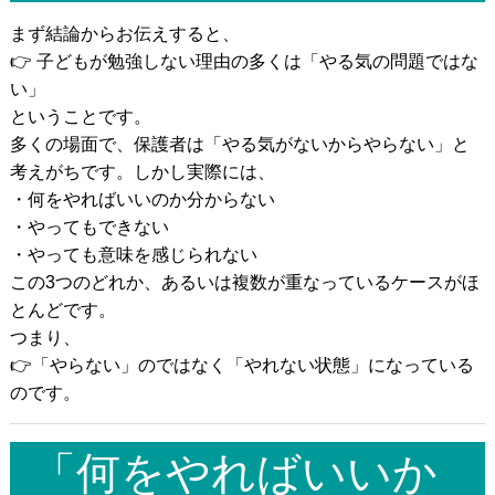
まず結論からお伝えすると、
👉 子どもが勉強しない理由の多くは「やる気の問題ではな
い」
ということです。
多くの場面で、保護者は「やる気がないからやらない」と
考えがちです。しかし実際には、
・何をやればいいのか分からない
・やってもできない
・やっても意味を感じられない
この3つのどれか、あるいは複数が重なっているケースがほ
とんどです。
つまり、
👉「やらない」のではなく「やれない状態」になっている
のです。
「何をやればいいか