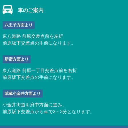
車のご案内
八王子方面より
東八道路 前原交差点前を左折
前原坂下交差点の手前になります。
新宿方面より
東八道路 前原一丁目交差点前を右折
前原坂下交差点の手前になります。
武蔵小金井方面より
小金井街道を府中方面に進み、
前原坂下交差点から車で2～3分となります。