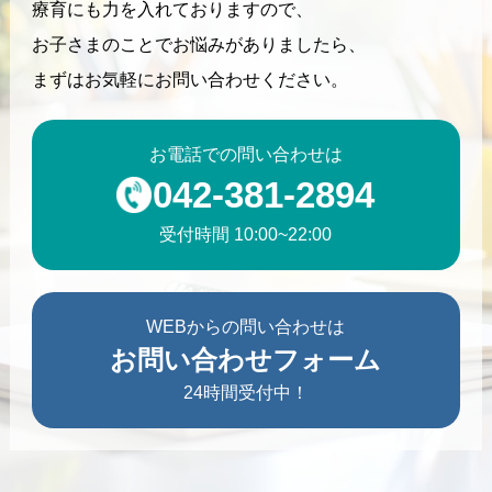
療育にも力を入れておりますので、
お子さまのことでお悩みがありましたら、
まずはお気軽にお問い合わせください。
お電話での問い合わせは
042-381-2894
受付時間 10:00~22:00
WEBからの問い合わせは
お問い合わせフォーム
24時間受付中！