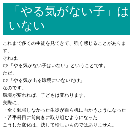
「やる気がない子」は
いない
これまで多くの生徒を見てきて、強く感じることがありま
す。
それは、
👉「やる気がない子はいない」ということです。
ただ、
👉「やる気が出る環境にいないだけ」
なのです。
環境が変われば、子どもは変わります。
実際に、
・全く勉強しなかった生徒が自ら机に向かうようになった
・苦手科目に前向きに取り組むようになった
こうした変化は、決して珍しいものではありません。