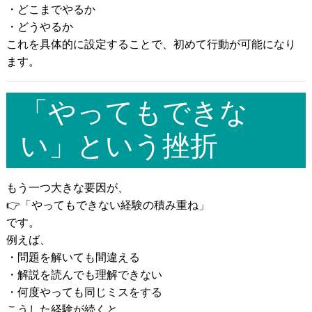
・どこまでやるか
・どうやるか
これを具体的に設定することで、初めて行動が可能になり
ます。
「やってもできな
い」という挫折
もう一つ大きな要因が、
👉「やってもできない経験の積み重ね」
です。
例えば、
・問題を解いても間違える
・解説を読んでも理解できない
・何度やっても同じミスをする
こうした経験が続くと、