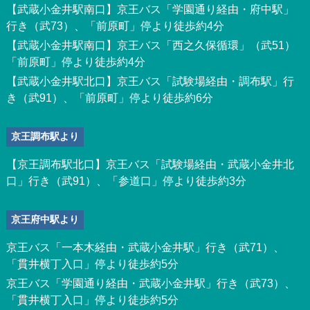
【武蔵小金井駅南口】京王バス「学園通り経由・府中駅」
行き（武73）、「前原町」停より徒歩約4分
【武蔵小金井駅南口】京王バス「西之久保循環」（武51）
「前原町」停より徒歩約4分
【武蔵小金井駅北口】京王バス「試験場経由・調布駅」行
き（武91）、「前原町」停より徒歩約6分
京王調布駅より
【京王調布駅北口】京王バス「試験場経由・武蔵小金井北
口」行き（武91）、「参道口」停より徒歩約3分
京王府中駅より
京王バス「一本木経由・武蔵小金井駅」行き（武71）、
「貫井横丁入口」停より徒歩約5分
京王バス「学園通り経由・武蔵小金井駅」行き（武73）、
「貫井横丁入口」停より徒歩約5分