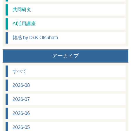
共同研究
AI活用講座
雑感 by Dr.K.Otsuhata
アーカイブ
すべて
2026-08
2026-07
2026-06
2026-05