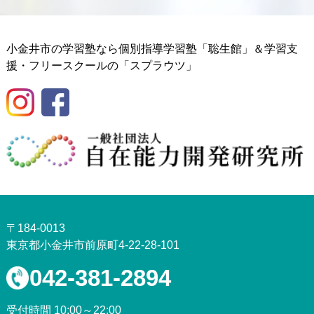
小金井市の学習塾なら個別指導学習塾「聡生館」＆学習支
援・フリースクールの「スプラウツ」
〒184-0013
東京都小金井市前原町4-22-28-101
042-381-2894
受付時間 10:00～22:00