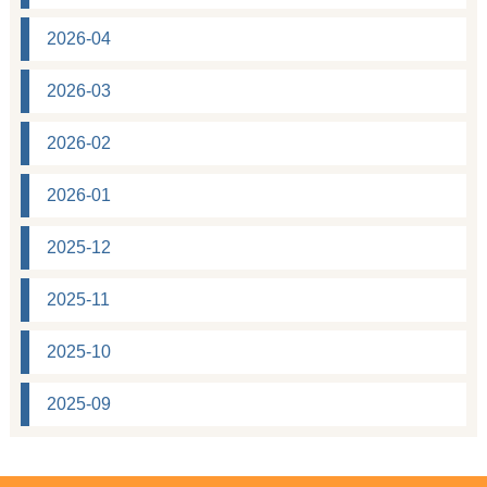
2026-04
2026-03
2026-02
2026-01
2025-12
2025-11
2025-10
2025-09