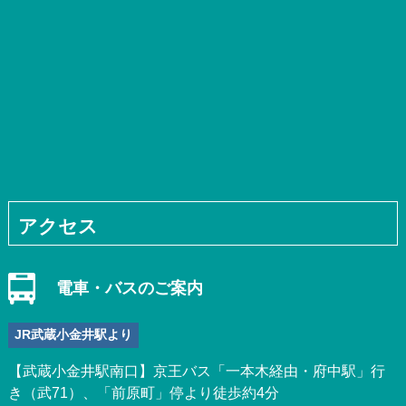
アクセス
電車・バスのご案内
JR武蔵小金井駅より
【武蔵小金井駅南口】京王バス「一本木経由・府中駅」行
き（武71）、「前原町」停より徒歩約4分