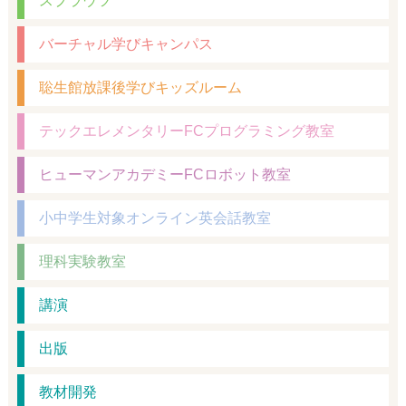
スプラウツ
バーチャル学びキャンパス
聡生館放課後学びキッズルーム
テックエレメンタリーFCプログラミング教室
ヒューマンアカデミーFCロボット教室
小中学生対象オンライン英会話教室
理科実験教室
講演
出版
教材開発