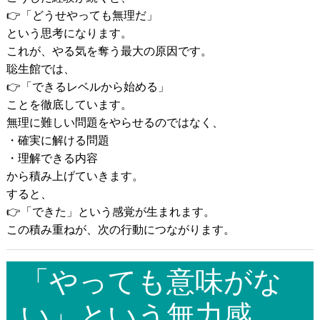
👉「どうせやっても無理だ」
という思考になります。
これが、やる気を奪う最大の原因です。
聡生館では、
👉「できるレベルから始める」
ことを徹底しています。
無理に難しい問題をやらせるのではなく、
・確実に解ける問題
・理解できる内容
から積み上げていきます。
すると、
👉「できた」という感覚が生まれます。
この積み重ねが、次の行動につながります。
「やっても意味がな
い」という無力感