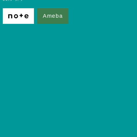
Ameba