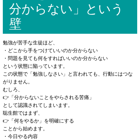
分からない」という
壁
勉強が苦手な生徒ほど、
・どこから手をつけていいのか分からない
・問題を見ても何をすればいいのか分からない
という状態に陥っています。
この状態で「勉強しなさい」と言われても、行動にはつな
がりません。
むしろ、
👉「分からないことをやらされる苦痛」
として認識されてしまいます。
聡生館ではまず、
👉「何をやるか」を明確にする
ことから始めます。
・今日やる内容