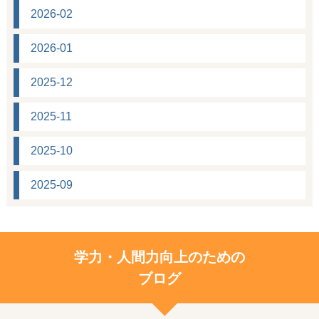
2026-02
2026-01
2025-12
2025-11
2025-10
2025-09
学力・人間力向上のための
ブログ