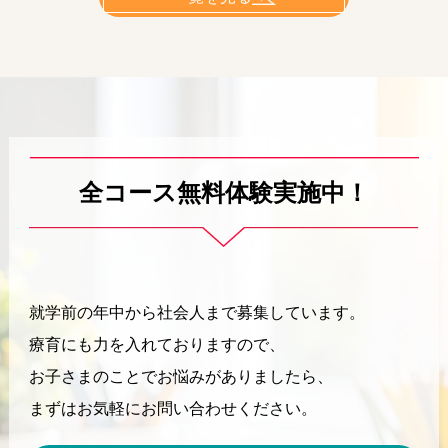
全コース無料体験実施中！
就学前の年中から社会人まで募集しています。
療育にも力を入れておりますので、
お子さまのことでお悩みがありましたら、
まずはお気軽にお問い合わせください。