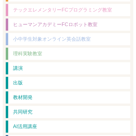
テックエレメンタリーFCプログラミング教室
ヒューマンアカデミーFCロボット教室
小中学生対象オンライン英会話教室
理科実験教室
講演
出版
教材開発
共同研究
AI活用講座