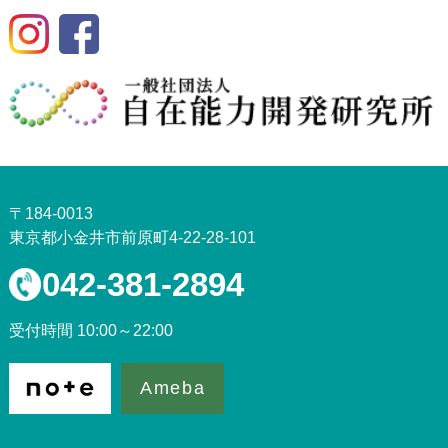
〒184-0013
東京都小金井市前原町4-22-28-101
042-381-2894
受付時間 10:00～22:00
Ameba