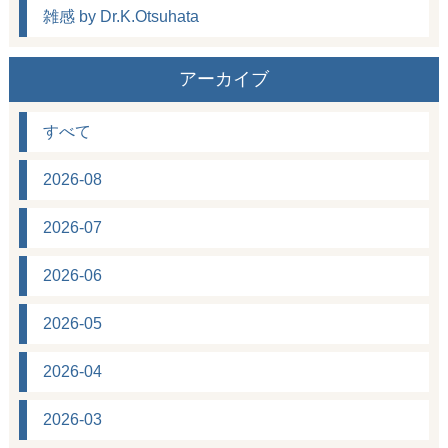
雑感 by Dr.K.Otsuhata
アーカイブ
すべて
2026-08
2026-07
2026-06
2026-05
2026-04
2026-03