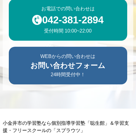
お電話での問い合わせは
042-381-2894
受付時間 10:00~22:00
WEBからの問い合わせは
お問い合わせフォーム
24時間受付中！
小金井市の学習塾なら個別指導学習塾「聡生館」＆学習支
援・フリースクールの「スプラウツ」