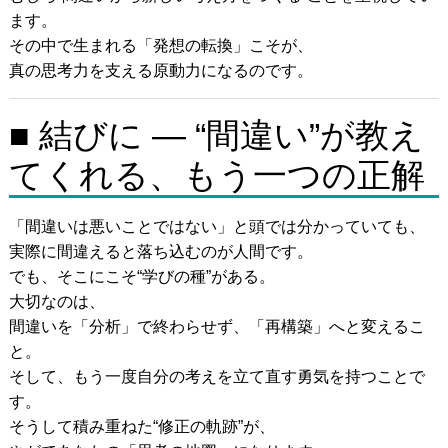
ます。
その中で生まれる「発想の転換」こそが、
真の思考力を支える原動力になるのです。
■ 結びに — “間違い”が教え
てくれる、もう一つの正解
「間違いは悪いことではない」と頭では分かっていても、
実際に間違えると落ち込むのが人間です。
でも、そこにこそ“学びの種”がある。
大切なのは、
間違いを「分析」で終わらせず、「再構築」へと変えるこ
と。
そして、もう一度自分の考えを立て直す勇気を持つことで
す。
そうして積み重ねた“修正の軌跡”が、