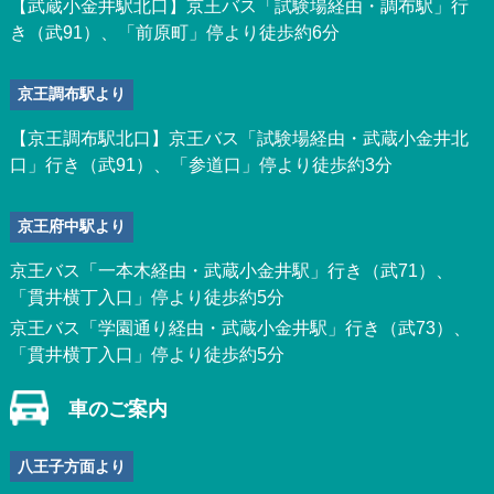
【武蔵小金井駅北口】京王バス「試験場経由・調布駅」行
き（武91）、「前原町」停より徒歩約6分
京王調布駅より
【京王調布駅北口】京王バス「試験場経由・武蔵小金井北
口」行き（武91）、「参道口」停より徒歩約3分
京王府中駅より
京王バス「一本木経由・武蔵小金井駅」行き（武71）、
「貫井横丁入口」停より徒歩約5分
京王バス「学園通り経由・武蔵小金井駅」行き（武73）、
「貫井横丁入口」停より徒歩約5分
車のご案内
八王子方面より