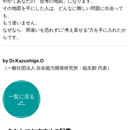
やがてあなたの「思考の地図」になります。
その地図を手にした人は、どんなに難しい問題に出会って
も、
もう迷いません。
なぜなら、間違いを恐れずに“考え直せる”力を手に入れたか
らです。
by Dr.Kazushige.O
（一般社団法人 自在能力開発研究所・聡生館 代表）
一覧に戻る