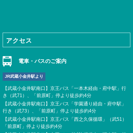
アクセス
電車・バスのご案内
JR武蔵小金井駅より
【武蔵小金井駅南口】京王バス「一本木経由・府中駅」行
き（武71）、「前原町」停より徒歩約4分
【武蔵小金井駅南口】京王バス「学園通り経由・府中駅」
行き（武73）、「前原町」停より徒歩約4分
【武蔵小金井駅南口】京王バス「西之久保循環」（武51）
「前原町」停より徒歩約4分