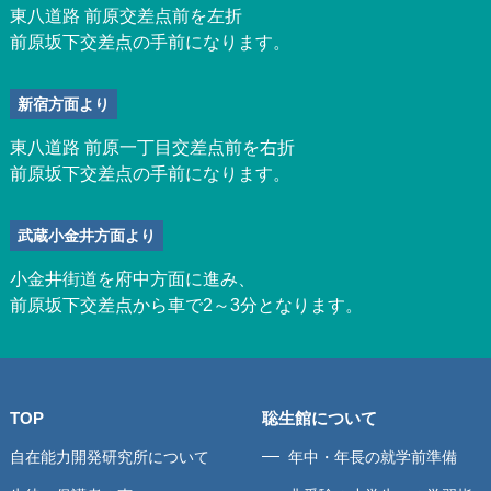
東八道路 前原交差点前を左折
前原坂下交差点の手前になります。
新宿方面より
東八道路 前原一丁目交差点前を右折
前原坂下交差点の手前になります。
武蔵小金井方面より
小金井街道を府中方面に進み、
前原坂下交差点から車で2～3分となります。
TOP
聡生館について
自在能力開発研究所について
年中・年長の就学前準備