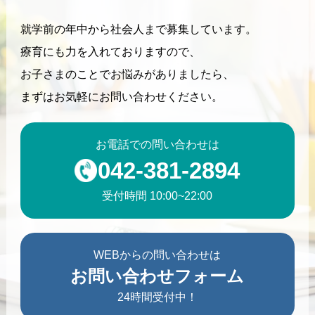
就学前の年中から社会人まで募集しています。
療育にも力を入れておりますので、
お子さまのことでお悩みがありましたら、
まずはお気軽にお問い合わせください。
お電話での問い合わせは
042-381-2894
受付時間 10:00~22:00
WEBからの問い合わせは
お問い合わせフォーム
24時間受付中！