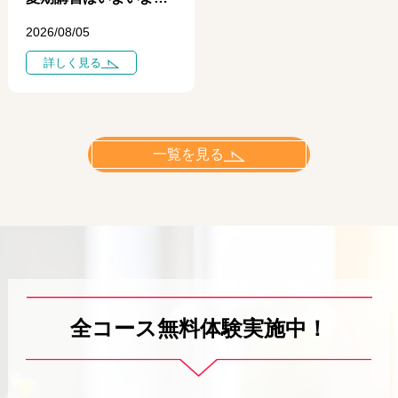
2026/08/05
詳しく見る
一覧を見る
全コース無料体験実施中！