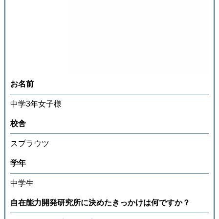
お名前
中学3年女子様
校舎
スプラウツ
学年
中学生
⾃在能⼒開発研究所に決めたきっかけは何ですか？