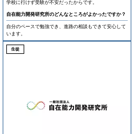
学校に行けず受験が不安だったからです。
⾃在能⼒開発研究所のどんなところがよかったですか？
自分のペースで勉強でき、進路の相談もできて安心して
います。
生徒