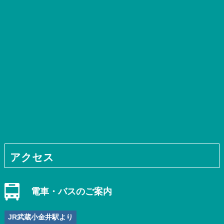
アクセス
電車・バスのご案内
JR武蔵小金井駅より