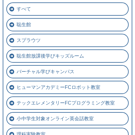
すべて
聡生館
スプラウツ
聡生館放課後学びキッズルーム
バーチャル学びキャンパス
ヒューマンアカデミーFCロボット教室
テックエレメンタリーFCプログラミング教室
小中学生対象オンライン英会話教室
理科実験教室