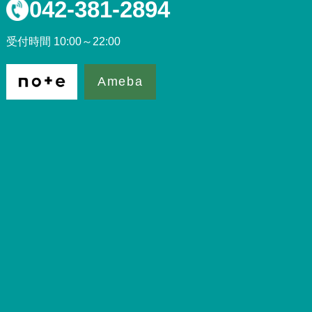
042-381-2894
受付時間 10:00～22:00
Ameba