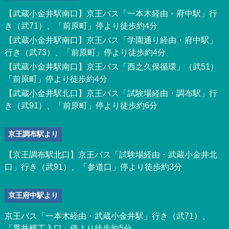
【武蔵小金井駅南口】京王バス「一本木経由・府中駅」行
き（武71）、「前原町」停より徒歩約4分
【武蔵小金井駅南口】京王バス「学園通り経由・府中駅」
行き（武73）、「前原町」停より徒歩約4分
【武蔵小金井駅南口】京王バス「西之久保循環」（武51）
「前原町」停より徒歩約4分
【武蔵小金井駅北口】京王バス「試験場経由・調布駅」行
き（武91）、「前原町」停より徒歩約6分
京王調布駅より
【京王調布駅北口】京王バス「試験場経由・武蔵小金井北
口」行き（武91）、「参道口」停より徒歩約3分
京王府中駅より
京王バス「一本木経由・武蔵小金井駅」行き（武71）、
「貫井横丁入口」停より徒歩約5分