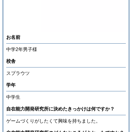
お名前
中学2年男子様
校舎
スプラウツ
学年
中学生
⾃在能⼒開発研究所に決めたきっかけは何ですか？
ゲームづくりがしたくて興味を持ちました。