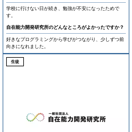
学校に行けない日が続き、勉強が不安になったためで
す。
⾃在能⼒開発研究所のどんなところがよかったですか？
好きなプログラミングから学びがつながり、少しずつ前
向きになれました。
生徒