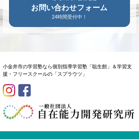
お問い合わせフォーム
24時間受付中！
小金井市の学習塾なら個別指導学習塾「聡生館」＆学習支
援・フリースクールの「スプラウツ」