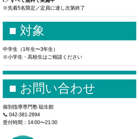
👉
すべて無料で実施中
※先着5名限定／定員に達し次第終了
■ 対象
中学生（1年生〜3年生）
※小学生・高校生はご相談ください
■ お問い合わせ
個別指導専門塾 聡生館
📞 042-381-2894
受付時間：14:00〜21:30