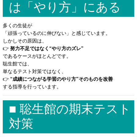
は「やり方」にある
多くの生徒が
「頑張っているのに伸びない」と感じています。
しかしその原因は、
👉
努力不足ではなく“やり方のズレ”
であるケースがほとんどです。
聡生館では、
単なるテスト対策ではなく、
👉
“成績につながる学習のやり方”そのものを改善
する指導を行っています。
■ 聡生館の期末テスト
対策