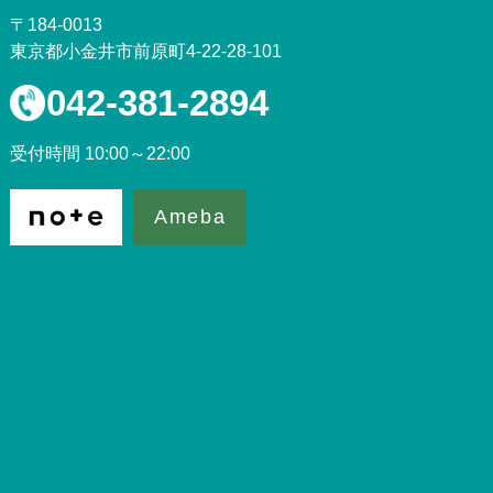
〒184-0013
東京都小金井市前原町4-22-28-101
042-381-2894
受付時間 10:00～22:00
Ameba