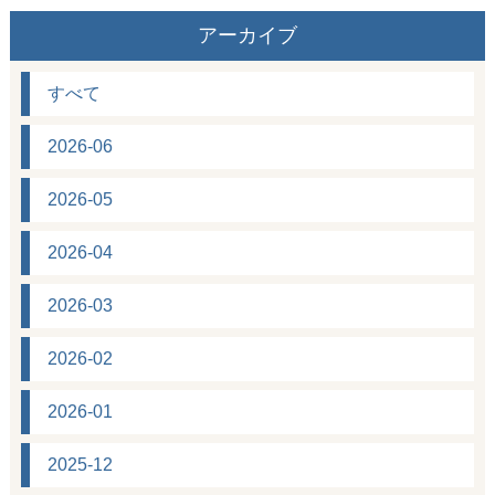
アーカイブ
すべて
2026-06
2026-05
2026-04
2026-03
2026-02
2026-01
2025-12