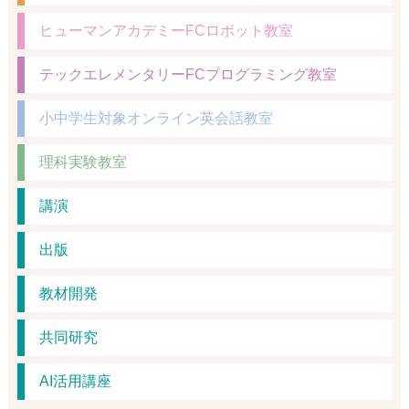
ヒューマンアカデミーFCロボット教室
テックエレメンタリーFCプログラミング教室
小中学生対象オンライン英会話教室
理科実験教室
講演
出版
教材開発
共同研究
AI活用講座