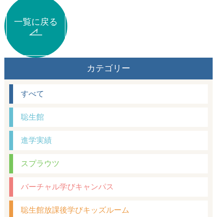
一覧に戻る
カテゴリー
すべて
聡生館
進学実績
スプラウツ
バーチャル学びキャンパス
聡生館放課後学びキッズルーム