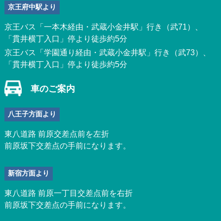
京王府中駅より
京王バス「一本木経由・武蔵小金井駅」行き（武71）、
「貫井横丁入口」停より徒歩約5分
京王バス「学園通り経由・武蔵小金井駅」行き（武73）、
「貫井横丁入口」停より徒歩約5分
車のご案内
八王子方面より
東八道路 前原交差点前を左折
前原坂下交差点の手前になります。
新宿方面より
東八道路 前原一丁目交差点前を右折
前原坂下交差点の手前になります。