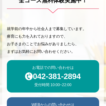
全コース無料体験実施中！
就学前の年中から社会人まで募集しています。
療育にも力を入れておりますので、
お子さまのことでお悩みがありましたら、
まずはお気軽にお問い合わせください。
お電話での問い合わせは
042-381-2894
受付時間 10:00~22:00
WEBからの問い合わせは