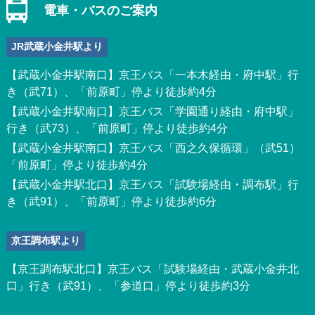
電車・バスのご案内
JR武蔵小金井駅より
【武蔵小金井駅南口】京王バス「一本木経由・府中駅」行
き（武71）、「前原町」停より徒歩約4分
【武蔵小金井駅南口】京王バス「学園通り経由・府中駅」
行き（武73）、「前原町」停より徒歩約4分
【武蔵小金井駅南口】京王バス「西之久保循環」（武51）
「前原町」停より徒歩約4分
【武蔵小金井駅北口】京王バス「試験場経由・調布駅」行
き（武91）、「前原町」停より徒歩約6分
京王調布駅より
【京王調布駅北口】京王バス「試験場経由・武蔵小金井北
口」行き（武91）、「参道口」停より徒歩約3分