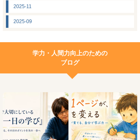
2025-11
2025-09
学力・人間力向上のための
ブログ