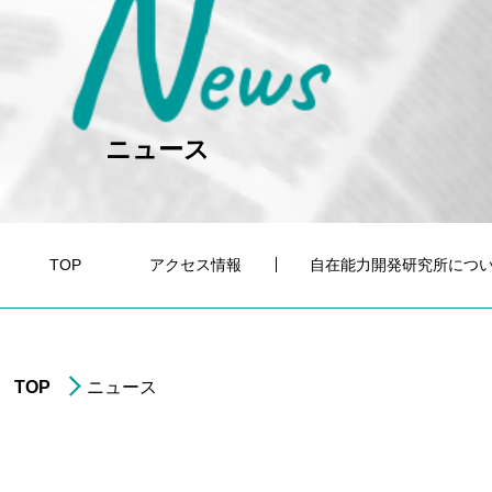
N
ews
ニュース
TOP
アクセス情報
自在能力開発研究所につ
TOP
ニュース