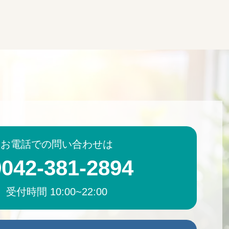
お電話での問い合わせは
042-381-2894
受付時間 10:00~22:00