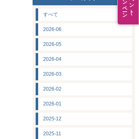
キャンペーン
イベント・
すべて
2026-06
2026-05
2026-04
2026-03
2026-02
2026-01
2025-12
2025-11