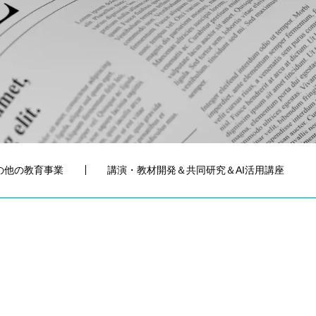
の他の教育事業
講演・教材開発＆共同研究＆AI活用講座