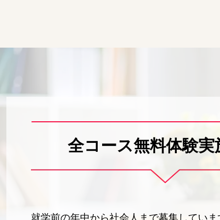
全コース無料体験実
就学前の年中から社会人まで募集していま