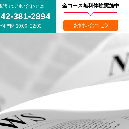
全コース無料体験実施中
電話での問い合わせは
042-381-2894
お問い合わせ
付時間 10:00~22:00