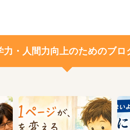
学力・人間力向上のためのブロ