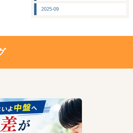
2025-09
グ