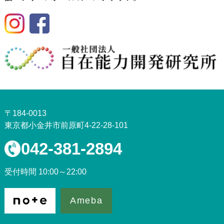
〒184-0013
東京都小金井市前原町4-22-28-101
042-381-2894
受付時間 10:00～22:00
Ameba