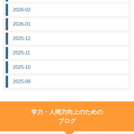
2026-02
2026-01
2025-12
2025-11
2025-10
2025-09
学力・人間力向上のための
ブログ