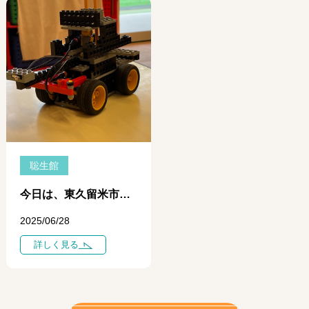
聡生館
今日は、東久留米市の前沢幼稚園でロボット教室の体験会をやってきました。
2025/06/28
詳しく見る