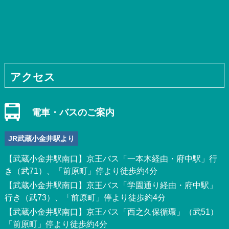
アクセス
電車・バスのご案内
JR武蔵小金井駅より
【武蔵小金井駅南口】京王バス「一本木経由・府中駅」行
き（武71）、「前原町」停より徒歩約4分
【武蔵小金井駅南口】京王バス「学園通り経由・府中駅」
行き（武73）、「前原町」停より徒歩約4分
【武蔵小金井駅南口】京王バス「西之久保循環」（武51）
「前原町」停より徒歩約4分