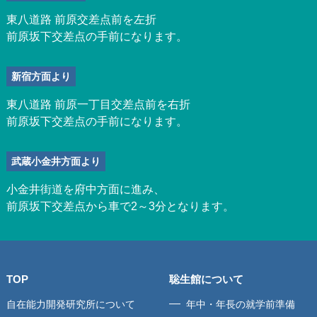
東八道路 前原交差点前を左折
前原坂下交差点の手前になります。
新宿方面より
東八道路 前原一丁目交差点前を右折
前原坂下交差点の手前になります。
武蔵小金井方面より
小金井街道を府中方面に進み、
前原坂下交差点から車で2～3分となります。
TOP
聡生館について
自在能力開発研究所について
年中・年長の就学前準備