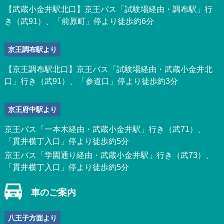
【武蔵小金井駅北口】京王バス「試験場経由・調布駅」行
き（武91）、「前原町」停より徒歩約6分
京王調布駅より
【京王調布駅北口】京王バス「試験場経由・武蔵小金井北
口」行き（武91）、「参道口」停より徒歩約3分
京王府中駅より
京王バス「一本木経由・武蔵小金井駅」行き（武71）、
「貫井横丁入口」停より徒歩約5分
京王バス「学園通り経由・武蔵小金井駅」行き（武73）、
「貫井横丁入口」停より徒歩約5分
車のご案内
八王子方面より