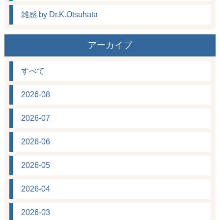
雑感 by Dr.K.Otsuhata
アーカイブ
すべて
2026-08
2026-07
2026-06
2026-05
2026-04
2026-03