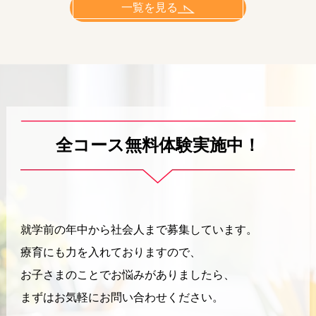
一覧を見る
全コース無料体験実施中！
就学前の年中から社会人まで募集しています。
療育にも力を入れておりますので、
お子さまのことでお悩みがありましたら、
まずはお気軽にお問い合わせください。