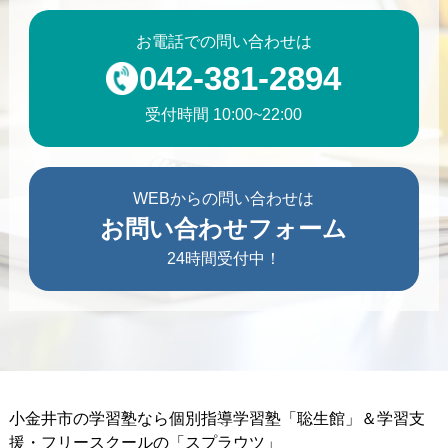
お電話での問い合わせは
042-381-2894
受付時間 10:00~22:00
WEBからの問い合わせは
お問い合わせフォーム
24時間受付中！
小金井市の学習塾なら個別指導学習塾「聡生館」＆学習支
援・フリースクールの「スプラウツ」