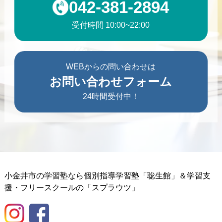
042-381-2894
受付時間 10:00~22:00
WEBからの問い合わせは
お問い合わせフォーム
24時間受付中！
小金井市の学習塾なら個別指導学習塾「聡生館」＆学習支
援・フリースクールの「スプラウツ」