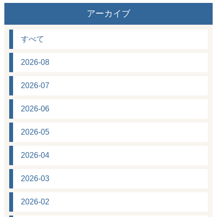
アーカイブ
すべて
2026-08
2026-07
2026-06
2026-05
2026-04
2026-03
2026-02