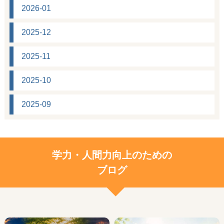
2026-01
2025-12
2025-11
2025-10
2025-09
学力・人間力向上のための
ブログ