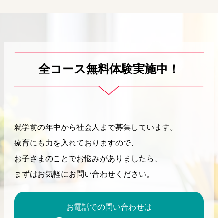
全コース無料体験実施中！
就学前の年中から社会人まで募集しています。
療育にも力を入れておりますので、
お子さまのことでお悩みがありましたら、
まずはお気軽にお問い合わせください。
お電話での問い合わせは