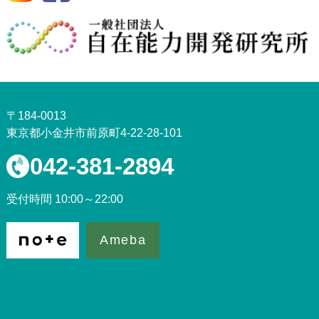
〒184-0013
東京都小金井市前原町4-22-28-101
042-381-2894
受付時間 10:00～22:00
Ameba