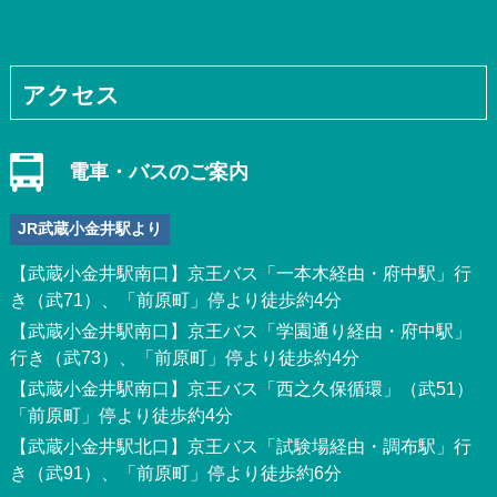
アクセス
電車・バスのご案内
JR武蔵小金井駅より
【武蔵小金井駅南口】京王バス「一本木経由・府中駅」行
き（武71）、「前原町」停より徒歩約4分
【武蔵小金井駅南口】京王バス「学園通り経由・府中駅」
行き（武73）、「前原町」停より徒歩約4分
【武蔵小金井駅南口】京王バス「西之久保循環」（武51）
「前原町」停より徒歩約4分
【武蔵小金井駅北口】京王バス「試験場経由・調布駅」行
き（武91）、「前原町」停より徒歩約6分